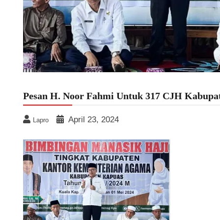
Pesan H. Noor Fahmi Untuk 317 CJH Kabupa
April 23, 2024
Lapro