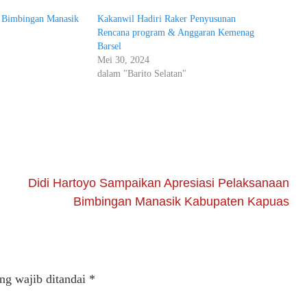
 Bimbingan Manasik
Kakanwil Hadiri Raker Penyusunan
Rencana program & Anggaran Kemenag
Barsel
"
Mei 30, 2024
dalam "Barito Selatan"
Didi Hartoyo Sampaikan Apresiasi Pelaksanaan
Bimbingan Manasik Kabupaten Kapuas
ng wajib ditandai
*