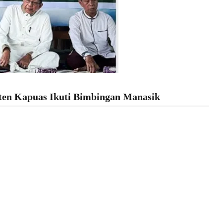
ten Kapuas Ikuti Bimbingan Manasik