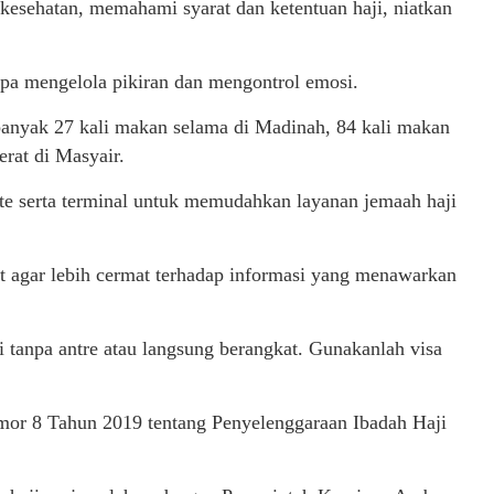
 kesehatan, memahami syarat dan ketentuan haji, niatkan
pa mengelola pikiran dan mengontrol emosi.
anyak 27 kali makan selama di Madinah, 84 kali makan
rat di Masyair.
te serta terminal untuk memudahkan layanan jemaah haji
 agar lebih cermat terhadap informasi yang menawarkan
i tanpa antre atau langsung berangkat. Gunakanlah visa
mor 8 Tahun 2019 tentang Penyelenggaraan Ibadah Haji