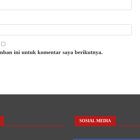
mban ini untuk komentar saya berikutnya.
SOSIAL MEDIA