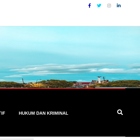
Terpercaya
TIF
HUKUM DAN KRIMINAL