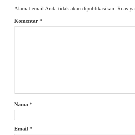
Alamat email Anda tidak akan dipublikasikan.
Ruas ya
Komentar
*
Nama
*
Email
*