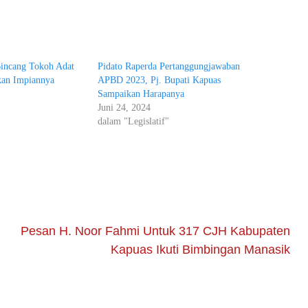
incang Tokoh Adat
Pidato Raperda Pertanggungjawaban
kan Impiannya
APBD 2023, Pj. Bupati Kapuas
Sampaikan Harapanya
Juni 24, 2024
dalam "Legislatif"
Pesan H. Noor Fahmi Untuk 317 CJH Kabupaten
Kapuas Ikuti Bimbingan Manasik