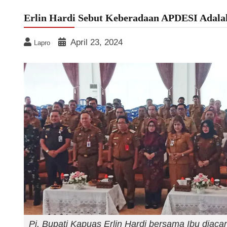
Erlin Hardi Sebut Keberadaan APDESI Adalah
April 23, 2024
Lapro
Pj. Bupati Kapuas Erlin Hardi bersama Ibu diac