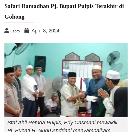
Safari Ramadhan Pj. Bupati Pulpis Terakhir di
Gohong
April 8, 2024
Lapro
Staf Ahli Pemda Pulpis, Edy Casmani mewakili
Pj. Bupati H. Nunu Andriani menyampaikam