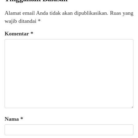
Alamat email Anda tidak akan dipublikasikan.
Ruas yang
wajib ditandai
*
Komentar
*
Nama
*