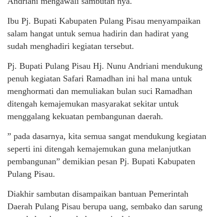
Andriani mengawali sambutan nya.
Ibu Pj. Bupati Kabupaten Pulang Pisau menyampaikan
salam hangat untuk semua hadirin dan hadirat yang
sudah menghadiri kegiatan tersebut.
Pj. Bupati Pulang Pisau Hj. Nunu Andriani mendukung
penuh kegiatan Safari Ramadhan ini hal mana untuk
menghormati dan memuliakan bulan suci Ramadhan
ditengah kemajemukan masyarakat sekitar untuk
menggalang kekuatan pembangunan daerah.
” pada dasarnya, kita semua sangat mendukung kegiatan
seperti ini ditengah kemajemukan guna melanjutkan
pembangunan” demikian pesan Pj. Bupati Kabupaten
Pulang Pisau.
Diakhir sambutan disampaikan bantuan Pemerintah
Daerah Pulang Pisau berupa uang, sembako dan sarung