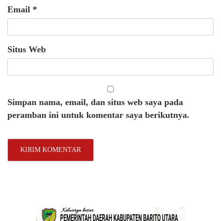
Email
*
Situs Web
Simpan nama, email, dan situs web saya pada
peramban ini untuk komentar saya berikutnya.