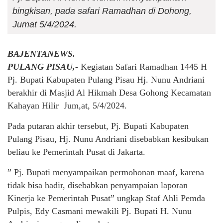
bingkisan, pada safari Ramadhan di Dohong,
Jumat 5/4/2024.
BAJENTANEWS.
PULANG PISAU,-
Kegiatan Safari Ramadhan 1445 H
Pj. Bupati Kabupaten Pulang Pisau Hj. Nunu Andriani
berakhir di Masjid Al Hikmah Desa Gohong Kecamatan
Kahayan Hilir Jum,at, 5/4/2024.
Pada putaran akhir tersebut, Pj. Bupati Kabupaten
Pulang Pisau, Hj. Nunu Andriani disebabkan kesibukan
beliau ke Pemerintah Pusat di Jakarta.
” Pj. Bupati menyampaikan permohonan maaf, karena
tidak bisa hadir, disebabkan penyampaian laporan
Kinerja ke Pemerintah Pusat” ungkap Staf Ahli Pemda
Pulpis, Edy Casmani mewakili Pj. Bupati H. Nunu