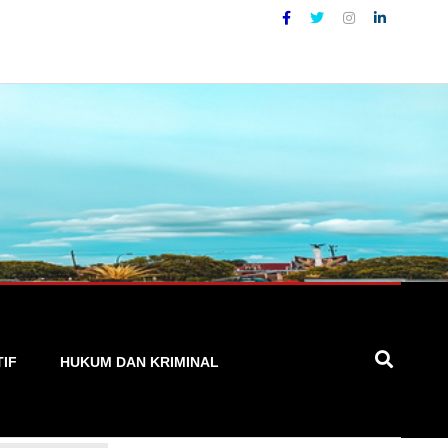
ya
TIF
HUKUM DAN KRIMINAL