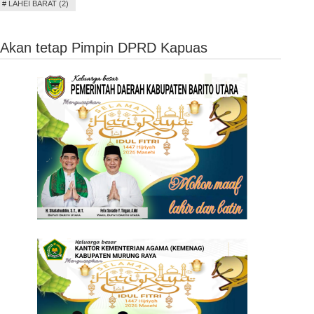
#
LAHEI BARAT (2)
 Akan tetap Pimpin DPRD Kapuas