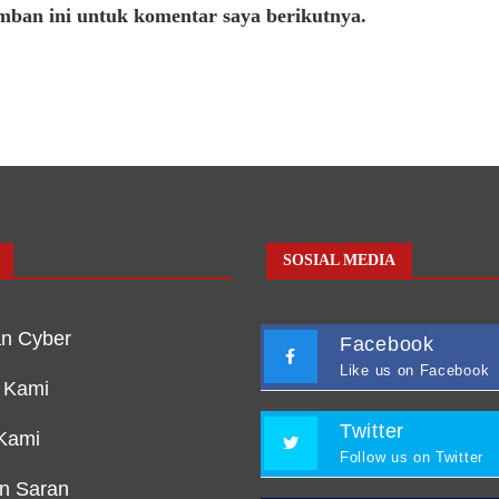
mban ini untuk komentar saya berikutnya.
SOSIAL MEDIA
n Cyber
Facebook
Like us on Facebook
 Kami
Twitter
Kami
Follow us on Twitter
an Saran