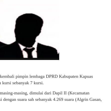
an kembali pimpin lembaga DPRD Kabupaten Kapuas
kursi sebanyak 7 kursi.
masing-masing, dimulai dari Dapil II (Kecamatan
i dengan suara sah sebanyak 4.269 suara (Algrin Gasan,