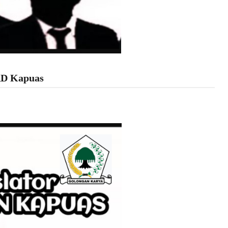
RD Kapuas