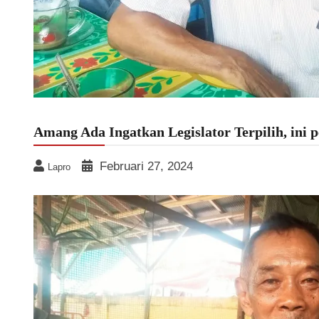
Amang Ada Ingatkan Legislator Terpilih, ini 
Februari 27, 2024
Lapro