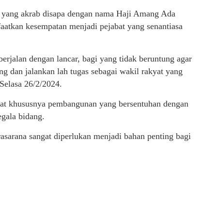
n yang akrab disapa dengan nama Haji Amang Ada
faatkan kesempatan menjadi pejabat yang senantiasa
 berjalan dengan lancar, bagi yang tidak beruntung agar
ng dan jalankan lah tugas sebagai wakil rakyat yang
Selasa 26/2/2024.
yat khususnya pembangunan yang bersentuhan dengan
gala bidang.
prasarana sangat diperlukan menjadi bahan penting bagi