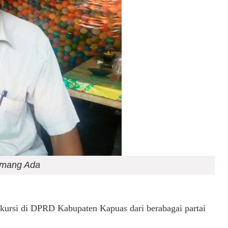
 Amang Ada
 kursi di DPRD Kabupaten Kapuas dari berabagai partai