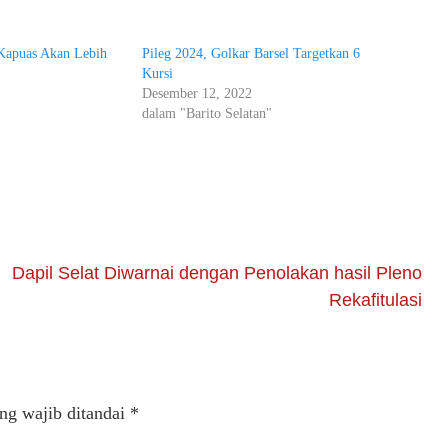
Kapuas Akan Lebih
Pileg 2024, Golkar Barsel Targetkan 6
Kursi
Desember 12, 2022
dalam "Barito Selatan"
Dapil Selat Diwarnai dengan Penolakan hasil Pleno
Rekafitulasi
ng wajib ditandai
*