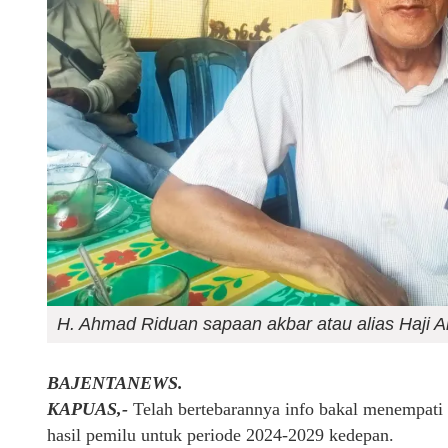
H. Ahmad Riduan sapaan akbar atau alias Haji
BAJENTANEWS.
KAPUAS,-
Telah bertebarannya info bakal menempati
hasil pemilu untuk periode 2024-2029 kedepan.