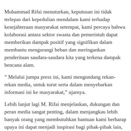
Muhammad Rifai menuturkan, keputusan ini tidak
terlepas dari kepedulian mendalam kami terhadap
kesejahteraan masyarakat setempat, kami percaya bahwa
kolaborasi antara sektor swasta dan pemerintah dapat
memberikan dampak positif yang signifikan dalam
membantu mengurangi beban dan meringankan
penderitaan saudara-saudara kita yang terkena dampak
bencana alam.
” Melalui jumpa press ini, kami mengundang rekan-
rekan media, untuk turut serta dalam menyebarkan
informasi ini ke masyarakat,” ujarnya.
Lebih lanjut lagi M. Rifai menjelaskan, dukungan dan
peran media sangat penting, dalam menjangkau lebih
banyak orang yang membutuhkan bantuan kami berharap
upaya ini dapat menjadi inspirasi bagi pihak-pihak lain,