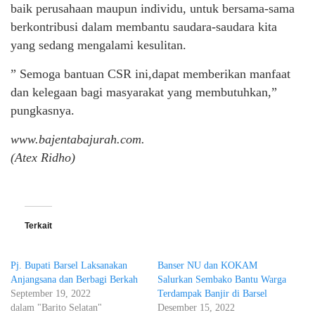
baik perusahaan maupun individu, untuk bersama-sama
berkontribusi dalam membantu saudara-saudara kita
yang sedang mengalami kesulitan.
” Semoga bantuan CSR ini,dapat memberikan manfaat
dan kelegaan bagi masyarakat yang membutuhkan,”
pungkasnya.
www.bajentabajurah.com.
(Atex Ridho)
Terkait
Pj. Bupati Barsel Laksanakan
Banser NU dan KOKAM
Anjangsana dan Berbagi Berkah
Salurkan Sembako Bantu Warga
September 19, 2022
Terdampak Banjir di Barsel
dalam "Barito Selatan"
Desember 15, 2022