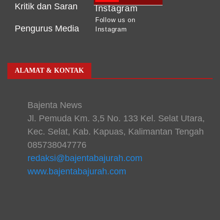
Kritik dan Saran
Instagram
Follow us on
Pengurus Media
Instagram
ALAMAT & KONTAK
Bajenta News
Jl. Pemuda Km. 3,5 No. 133 Kel. Selat Utara,
Kec. Selat, Kab. Kapuas, Kalimantan Tengah
085738047776
redaksi@bajentabajurah.com
www.bajentabajurah.com