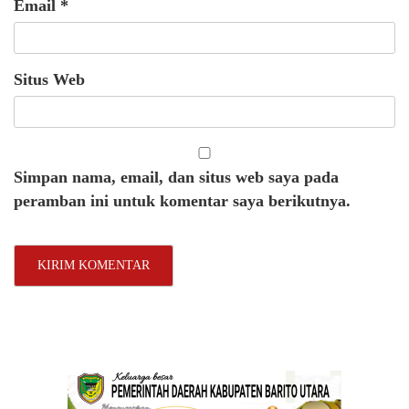
Email
*
Situs Web
Simpan nama, email, dan situs web saya pada
peramban ini untuk komentar saya berikutnya.