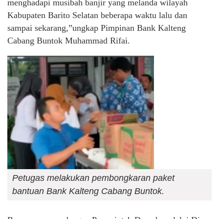
menghadapi musibah banjir yang melanda wilayah
Kabupaten Barito Selatan beberapa waktu lalu dan
sampai sekarang,”ungkap Pimpinan Bank Kalteng
Cabang Buntok Muhammad Rifai.
Petugas melakukan pembongkaran paket
bantuan Bank Kalteng Cabang Buntok.