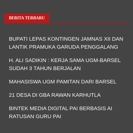
BERITA TERBARU
BUPATI LEPAS KONTINGEN JAMNAS XII DAN
LANTIK PRAMUKA GARUDA PENGGALANG
H. ALI SADIKIN : KERJA SAMA UGM-BARSEL
SUDAH 3 TAHUN BERJALAN
MAHASISWA UGM PAMITAN DARI BARSEL
21 DESA DI GBA RAWAN KARHUTLA
BINTEK MEDIA DIGITAL PAI BERBASIS AI
RATUSAN GURU PAI