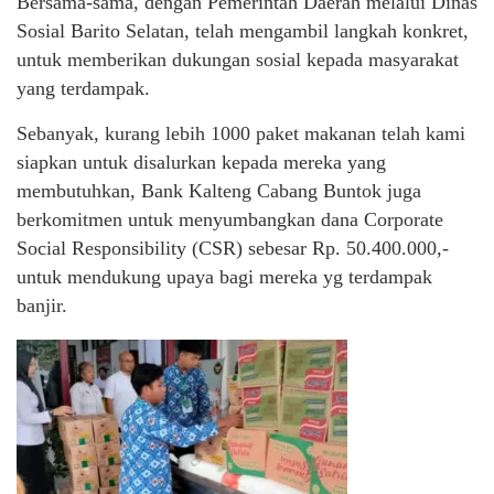
Bersama-sama, dengan Pemerintah Daerah melalui Dinas
Sosial Barito Selatan, telah mengambil langkah konkret,
untuk memberikan dukungan sosial kepada masyarakat
yang terdampak.
Sebanyak, kurang lebih 1000 paket makanan telah kami
siapkan untuk disalurkan kepada mereka yang
membutuhkan, Bank Kalteng Cabang Buntok juga
berkomitmen untuk menyumbangkan dana Corporate
Social Responsibility (CSR) sebesar Rp. 50.400.000,-
untuk mendukung upaya bagi mereka yg terdampak
banjir.