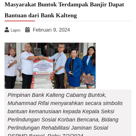
Masyarakat Buntok Terdampak Banjir Dapat
Bantuan dari Bank Kalteng
Februari 9, 2024
Lapro
Pimpinan Bank Kalteng Cabamg Buntok,
Muhammad Rifai menyarahkan secara simbolis
bantuan kemanusiaan kepada Kepala Seksi
Perlindungan Sosial Korban Bencana, Bidang
Perlindungan Rehabilitasi Jaminan Sosial