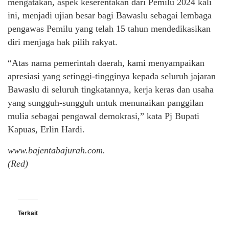
mengatakan, aspek keserentakan dari Pemilu 2024 kali
ini, menjadi ujian besar bagi Bawaslu sebagai lembaga
pengawas Pemilu yang telah 15 tahun mendedikasikan
diri menjaga hak pilih rakyat.
“Atas nama pemerintah daerah, kami menyampaikan
apresiasi yang setinggi-tingginya kepada seluruh jajaran
Bawaslu di seluruh tingkatannya, kerja keras dan usaha
yang sungguh-sungguh untuk menunaikan panggilan
mulia sebagai pengawal demokrasi,” kata Pj Bupati
Kapuas, Erlin Hardi.
www.bajentabajurah.com.
(Red)
Terkait