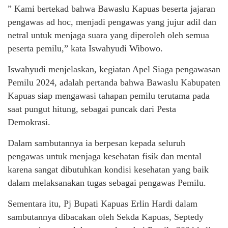
” Kami bertekad bahwa Bawaslu Kapuas beserta jajaran
pengawas ad hoc, menjadi pengawas yang jujur adil dan
netral untuk menjaga suara yang diperoleh oleh semua
peserta pemilu,” kata Iswahyudi Wibowo.
Iswahyudi menjelaskan, kegiatan Apel Siaga pengawasan
Pemilu 2024, adalah pertanda bahwa Bawaslu Kabupaten
Kapuas siap mengawasi tahapan pemilu terutama pada
saat pungut hitung, sebagai puncak dari Pesta
Demokrasi.
Dalam sambutannya ia berpesan kepada seluruh
pengawas untuk menjaga kesehatan fisik dan mental
karena sangat dibutuhkan kondisi kesehatan yang baik
dalam melaksanakan tugas sebagai pengawas Pemilu.
Sementara itu, Pj Bupati Kapuas Erlin Hardi dalam
sambutannya dibacakan oleh Sekda Kapuas, Septedy