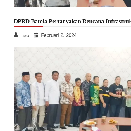
DPRD Batola Pertanyakan Rencana Infrastr
Februari 2, 2024
Lapro