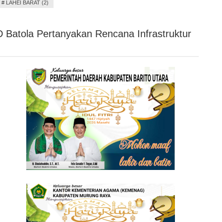
#
LAHEI BARAT (2)
Batola Pertanyakan Rencana Infrastruktur