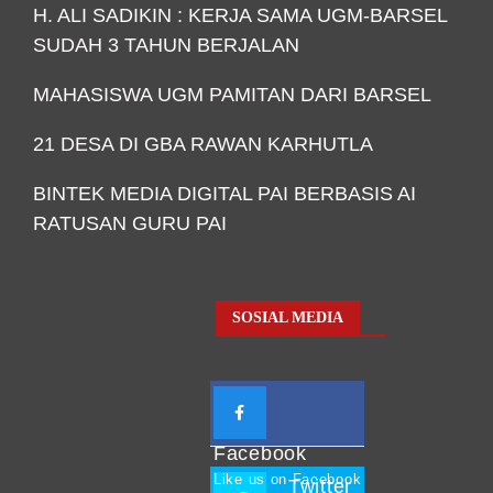
H. ALI SADIKIN : KERJA SAMA UGM-BARSEL
SUDAH 3 TAHUN BERJALAN
MAHASISWA UGM PAMITAN DARI BARSEL
21 DESA DI GBA RAWAN KARHUTLA
BINTEK MEDIA DIGITAL PAI BERBASIS AI
RATUSAN GURU PAI
SOSIAL MEDIA
Facebook
Like us on Facebook
Twitter