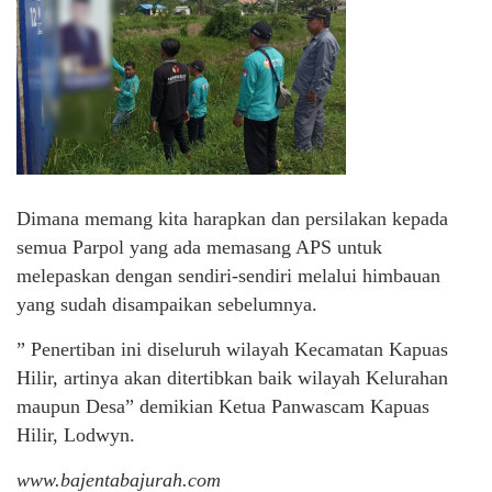
Dimana memang kita harapkan dan persilakan kepada
semua Parpol yang ada memasang APS untuk
melepaskan dengan sendiri-sendiri melalui himbauan
yang sudah disampaikan sebelumnya.
” Penertiban ini diseluruh wilayah Kecamatan Kapuas
Hilir, artinya akan ditertibkan baik wilayah Kelurahan
maupun Desa” demikian Ketua Panwascam Kapuas
Hilir, Lodwyn.
www.bajentabajurah.com