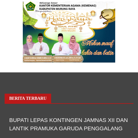
BERITA TERBARU
BUPATI LEPAS KONTINGEN JAMNAS XII DAN
LANTIK PRAMUKA GARUDA PENGGALANG