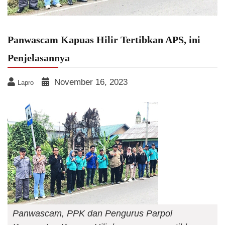
Panwascam Kapuas Hilir Tertibkan APS, ini
Penjelasannya
November 16, 2023
Lapro
Panwascam, PPK dan Pengurus Parpol