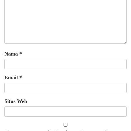
Nama
*
Email
*
Situs Web