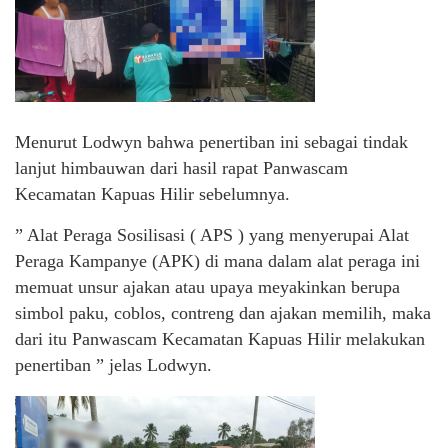
Menurut Lodwyn bahwa penertiban ini sebagai tindak
lanjut himbauwan dari hasil rapat Panwascam
Kecamatan Kapuas Hilir sebelumnya.
” Alat Peraga Sosilisasi ( APS ) yang menyerupai Alat
Peraga Kampanye (APK) di mana dalam alat peraga ini
memuat unsur ajakan atau upaya meyakinkan berupa
simbol paku, coblos, contreng dan ajakan memilih, maka
dari itu Panwascam Kecamatan Kapuas Hilir melakukan
penertiban ” jelas Lodwyn.