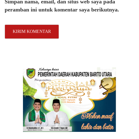
Simpan nama, email, dan situs web saya pada
peramban ini untuk komentar saya berikutnya.