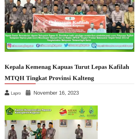
Kepala Kemenag Kapuas Turut Lepas Kafilah
MTQH Tingkat Provinsi Kalteng
November 16, 2023
Lapro