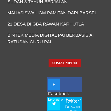
SUDAH 3 TAHUN BERJALAN
MAHASISWA UGM PAMITAN DARI BARSEL
21 DESA DI GBA RAWAN KARHUTLA
BINTEK MEDIA DIGITAL PAI BERBASIS AI
RATUSAN GURU PAI
SOSIAL MEDIA
Facebook
Like us on Facebook
Twitter
Follow us