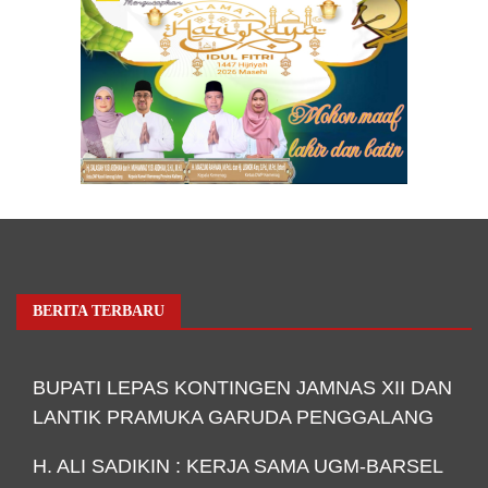
BERITA TERBARU
BUPATI LEPAS KONTINGEN JAMNAS XII DAN
LANTIK PRAMUKA GARUDA PENGGALANG
H. ALI SADIKIN : KERJA SAMA UGM-BARSEL