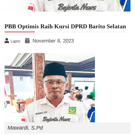
PBB Optimis Raih Kursi DPRD Barito Selatan
November 8, 2023
Lapro
Mawardi, S.Pd