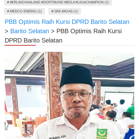
#
#ERLINGHAALAND #DORTMUND #BOLA #LIGACHAMPION (1)
#
MEDCO ENERGI (1)
#
SKK MIGAS (1)
PBB Optimis Raih Kursi DPRD Barito Selatan
>
Barito Selatan
>
PBB Optimis Raih Kursi
DPRD Barito Selatan