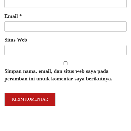
Email
*
Situs Web
Simpan nama, email, dan situs web saya pada
peramban ini untuk komentar saya berikutnya.