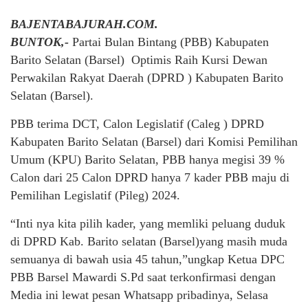
BAJENTABAJURAH.COM.
BUNTOK,-
Partai Bulan Bintang (PBB) Kabupaten
Barito Selatan (Barsel) Optimis Raih Kursi Dewan
Perwakilan Rakyat Daerah (DPRD ) Kabupaten Barito
Selatan (Barsel).
PBB terima DCT, Calon Legislatif (Caleg ) DPRD
Kabupaten Barito Selatan (Barsel) dari Komisi Pemilihan
Umum (KPU) Barito Selatan, PBB hanya megisi 39 %
Calon dari 25 Calon DPRD hanya 7 kader PBB maju di
Pemilihan Legislatif (Pileg) 2024.
“Inti nya kita pilih kader, yang memliki peluang duduk
di DPRD Kab. Barito selatan (Barsel)yang masih muda
semuanya di bawah usia 45 tahun,”ungkap Ketua DPC
PBB Barsel Mawardi S.Pd saat terkonfirmasi dengan
Media ini lewat pesan Whatsapp pribadinya, Selasa