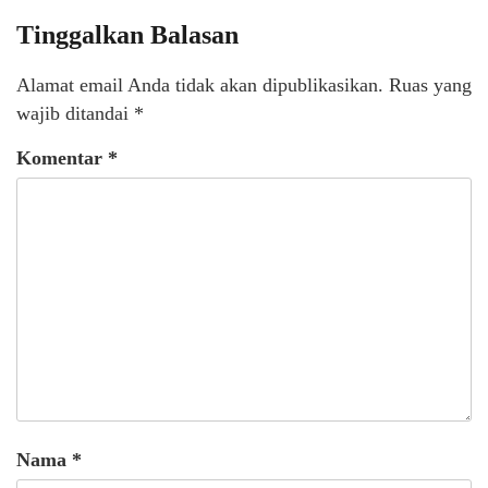
Tinggalkan Balasan
Alamat email Anda tidak akan dipublikasikan.
Ruas yang
wajib ditandai
*
Komentar
*
Nama
*