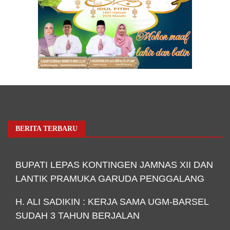
BERITA TERBARU
BUPATI LEPAS KONTINGEN JAMNAS XII DAN
LANTIK PRAMUKA GARUDA PENGGALANG
H. ALI SADIKIN : KERJA SAMA UGM-BARSEL
SUDAH 3 TAHUN BERJALAN