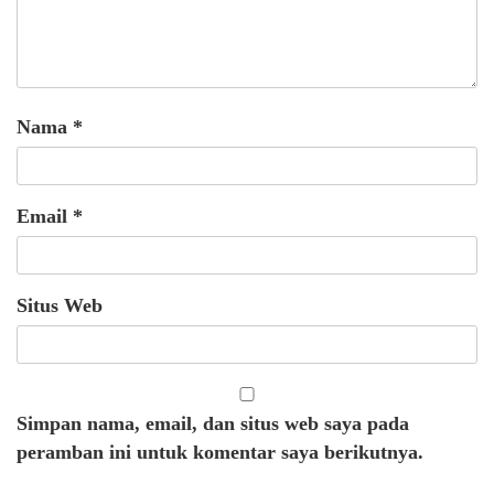
Nama
*
Email
*
Situs Web
Simpan nama, email, dan situs web saya pada
peramban ini untuk komentar saya berikutnya.