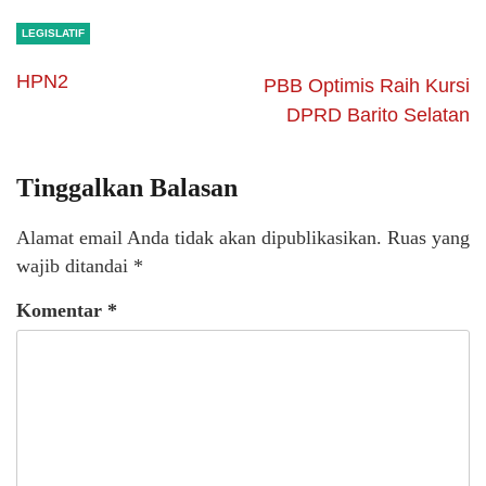
LEGISLATIF
HPN2
PBB Optimis Raih Kursi
DPRD Barito Selatan
Tinggalkan Balasan
Alamat email Anda tidak akan dipublikasikan.
Ruas yang
wajib ditandai
*
Komentar
*