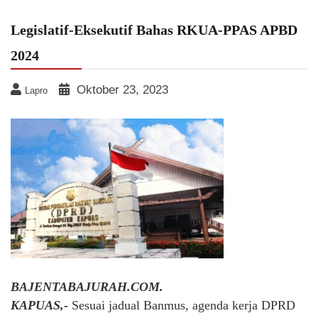
Legislatif-Eksekutif Bahas RKUA-PPAS APBD
2024
Oktober 23, 2023
Lapro
BAJENTABAJURAH.COM.
KAPUAS,-
Sesuai jadual Banmus, agenda kerja DPRD