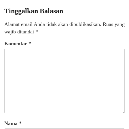
Tinggalkan Balasan
Alamat email Anda tidak akan dipublikasikan.
Ruas yang
wajib ditandai
*
Komentar
*
Nama
*