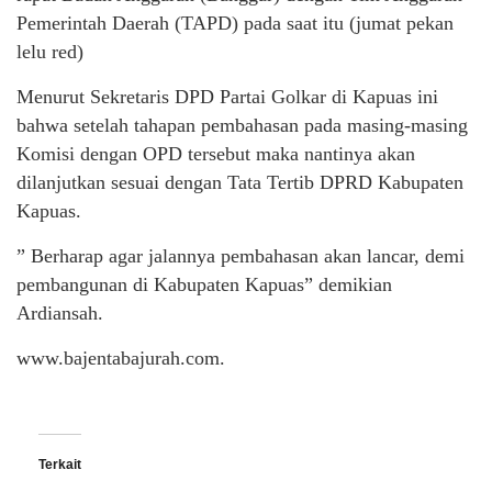
Pemerintah Daerah (TAPD) pada saat itu (jumat pekan
lelu red)
Menurut Sekretaris DPD Partai Golkar di Kapuas ini
bahwa setelah tahapan pembahasan pada masing-masing
Komisi dengan OPD tersebut maka nantinya akan
dilanjutkan sesuai dengan Tata Tertib DPRD Kabupaten
Kapuas.
” Berharap agar jalannya pembahasan akan lancar, demi
pembangunan di Kabupaten Kapuas” demikian
Ardiansah.
www.bajentabajurah.com.
Terkait