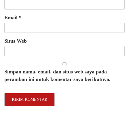
Email
*
Situs Web
Simpan nama, email, dan situs web saya pada
peramban ini untuk komentar saya berikutnya.