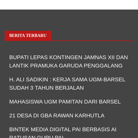
BERITA TERBARU
BUPATI LEPAS KONTINGEN JAMNAS XII DAN
LANTIK PRAMUKA GARUDA PENGGALANG
H. ALI SADIKIN : KERJA SAMA UGM-BARSEL
SUDAH 3 TAHUN BERJALAN
MAHASISWA UGM PAMITAN DARI BARSEL
21 DESA DI GBA RAWAN KARHUTLA
BINTEK MEDIA DIGITAL PAI BERBASIS AI
RATUSAN GURU PAI