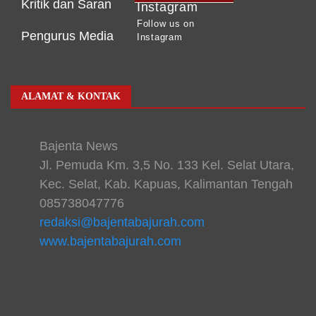
Kritik dan Saran
Instagram
Follow us on
Pengurus Media
Instagram
ALAMAT & KONTAK
Bajenta News
Jl. Pemuda Km. 3,5 No. 133 Kel. Selat Utara,
Kec. Selat, Kab. Kapuas, Kalimantan Tengah
085738047776
redaksi@bajentabajurah.com
www.bajentabajurah.com