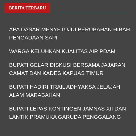
BERITA TERBARU
APA DASAR MENYETUJUI PERUBAHAN HIBAH
PENGADAAN SAPI
WARGA KELUHKAN KUALITAS AIR PDAM
BUPATI GELAR DISKUSI BERSAMA JAJARAN
CAMAT DAN KADES KAPUAS TIMUR
BUPATI HADIRI TRAIL ADHYAKSA JELAJAH
ALAM MARABAHAN
BUPATI LEPAS KONTINGEN JAMNAS XII DAN
LANTIK PRAMUKA GARUDA PENGGALANG