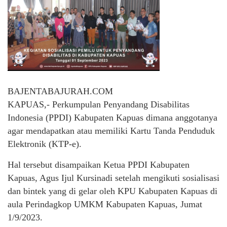
BAJENTABAJURAH.COM
KAPUAS,- Perkumpulan Penyandang Disabilitas
Indonesia (PPDI) Kabupaten Kapuas dimana anggotanya
agar mendapatkan atau memiliki Kartu Tanda Penduduk
Elektronik (KTP-e).
Hal tersebut disampaikan Ketua PPDI Kabupaten
Kapuas, Agus Ijul Kursinadi setelah mengikuti sosialisasi
dan bintek yang di gelar oleh KPU Kabupaten Kapuas di
aula Perindagkop UMKM Kabupaten Kapuas, Jumat
1/9/2023.