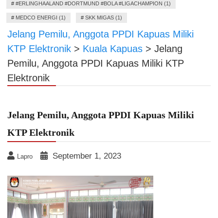
#
#ERLINGHAALAND #DORTMUND #BOLA #LIGACHAMPION (1)
#
MEDCO ENERGI (1)
#
SKK MIGAS (1)
Jelang Pemilu, Anggota PPDI Kapuas Miliki
KTP Elektronik
>
Kuala Kapuas
>
Jelang
Pemilu, Anggota PPDI Kapuas Miliki KTP
Elektronik
Jelang Pemilu, Anggota PPDI Kapuas Miliki
KTP Elektronik
September 1, 2023
Lapro