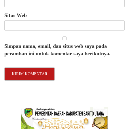
Situs Web
Simpan nama, email, dan situs web saya pada
peramban ini untuk komentar saya berikutnya.