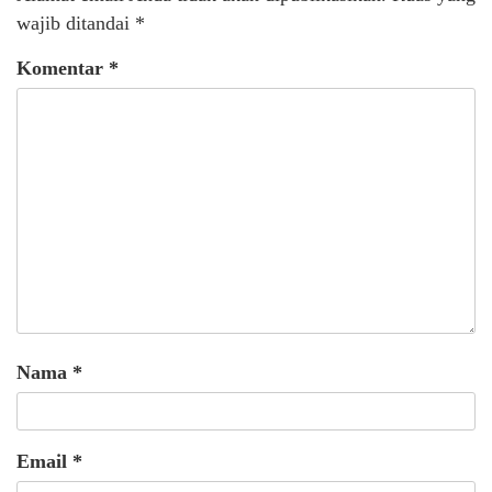
wajib ditandai
*
Komentar
*
Nama
*
Email
*