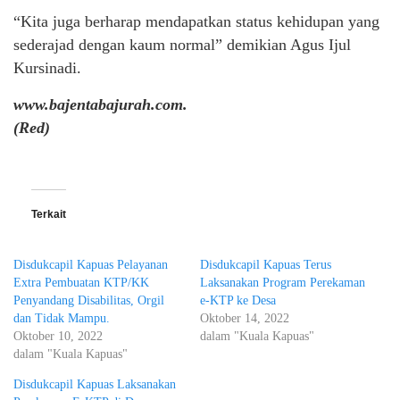
“Kita juga berharap mendapatkan status kehidupan yang
sederajad dengan kaum normal” demikian Agus Ijul
Kursinadi.
www.bajentabajurah.com.
(Red)
Terkait
Disdukcapil Kapuas Pelayanan
Disdukcapil Kapuas Terus
Extra Pembuatan KTP/KK
Laksanakan Program Perekaman
Penyandang Disabilitas, Orgil
e-KTP ke Desa
dan Tidak Mampu.
Oktober 14, 2022
Oktober 10, 2022
dalam "Kuala Kapuas"
dalam "Kuala Kapuas"
Disdukcapil Kapuas Laksanakan