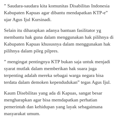
” Saudara-saudara kita komunitas Disabilitas Indonesia
Kabupaten Kapuas agar dibantu mendapatkan KTP-e”
ujar Agus Ijul Kursinadi.
Selain itu diharapkan adanya bantuan fasilitator yg
membantu hak guna dalam menggunakan hak pilihnya di
Kabupaten Kapuas khususnya dalam menggunakan hak
pilihnya dalam pileg pilpres.
” mengingat pentingnya KTP bukan saja untuk menjadi
syarat mutlak dalam memberikan hak suara juga
terpenting adalah mereka sebagai warga negara bisa
terdata dalam demoken kependudukan” tegas Agus Ijul.
Kaum Disebilitas yang ada di Kapuas, sangat besar
mengharapkan agar bisa memdapatkan perhatian
pemerintah dan kehidupan yang layak sebagaimana
masyarakat umum.