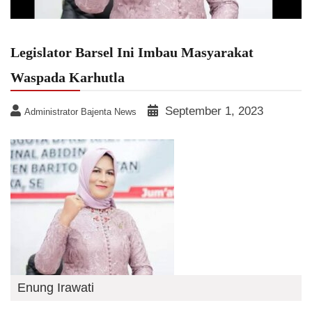
Legislator Barsel Ini Imbau Masyarakat
Waspada Karhutla
September 1, 2023
Administrator Bajenta News
Enung Irawati