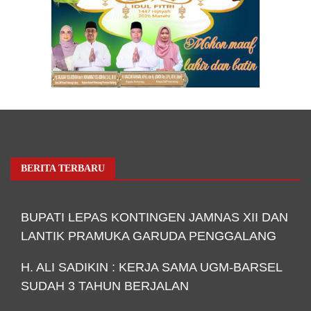
BERITA TERBARU
BUPATI LEPAS KONTINGEN JAMNAS XII DAN
LANTIK PRAMUKA GARUDA PENGGALANG
H. ALI SADIKIN : KERJA SAMA UGM-BARSEL
SUDAH 3 TAHUN BERJALAN