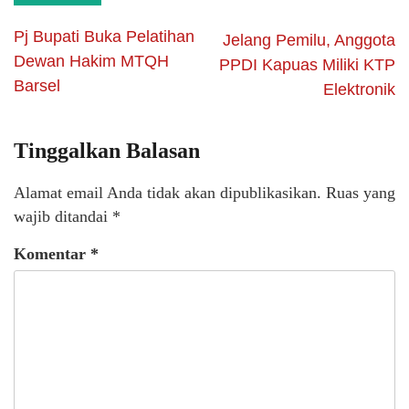
Pj Bupati Buka Pelatihan
Jelang Pemilu, Anggota
Dewan Hakim MTQH
PPDI Kapuas Miliki KTP
Barsel
Elektronik
Tinggalkan Balasan
Alamat email Anda tidak akan dipublikasikan.
Ruas yang
wajib ditandai
*
Komentar
*