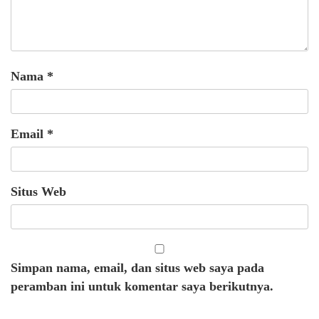
Nama
*
Email
*
Situs Web
Simpan nama, email, dan situs web saya pada
peramban ini untuk komentar saya berikutnya.