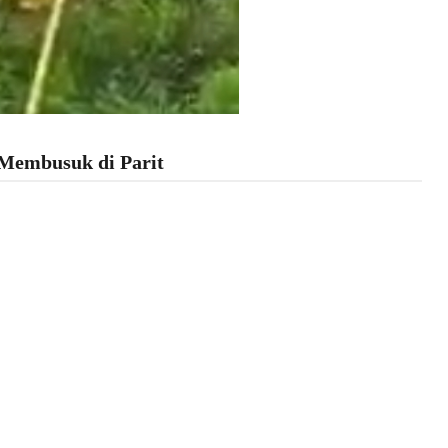
Membusuk di Parit