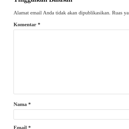
Alamat email Anda tidak akan dipublikasikan.
Ruas ya
Komentar
*
Nama
*
Email
*