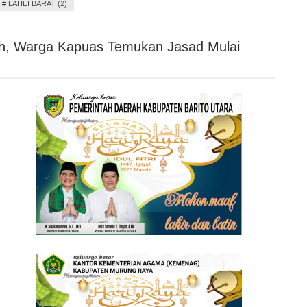
#
LAHEI BARAT (2)
h, Warga Kapuas Temukan Jasad Mulai