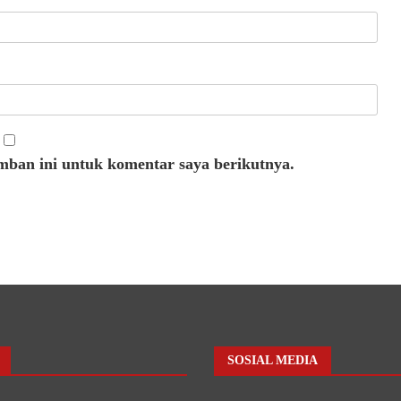
mban ini untuk komentar saya berikutnya.
SOSIAL MEDIA