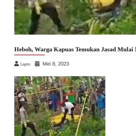
Heboh, Warga Kapuas Temukan Jasad Mulai 
Mei 8, 2023
Lapro