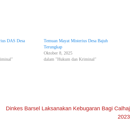
rius DAS Desa
Temuan Mayat Misterius Desa Bajuh
Terungkap
Oktober 8, 2025
iminal"
dalam "Hukum dan Kriminal"
Dinkes Barsel Laksanakan Kebugaran Bagi Calhaj
2023