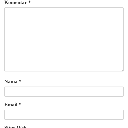
Komentar
*
Nama
*
Email
*
Situs Web