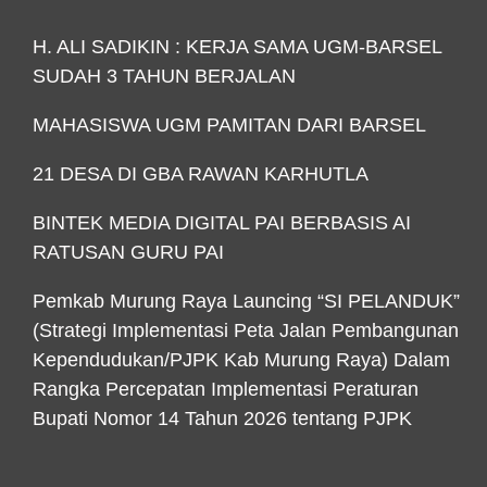
H. ALI SADIKIN : KERJA SAMA UGM-BARSEL
SUDAH 3 TAHUN BERJALAN
MAHASISWA UGM PAMITAN DARI BARSEL
21 DESA DI GBA RAWAN KARHUTLA
BINTEK MEDIA DIGITAL PAI BERBASIS AI
RATUSAN GURU PAI
Pemkab Murung Raya Launcing “SI PELANDUK”
(Strategi Implementasi Peta Jalan Pembangunan
Kependudukan/PJPK Kab Murung Raya) Dalam
Rangka Percepatan Implementasi Peraturan
Bupati Nomor 14 Tahun 2026 tentang PJPK