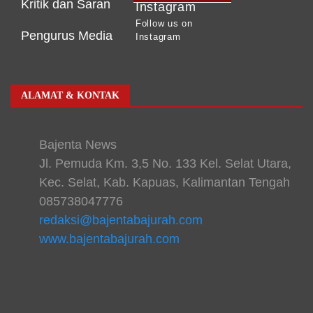
Kritik dan Saran
Instagram
Follow us on
Pengurus Media
Instagram
ALAMAT & KONTAK
Bajenta News
Jl. Pemuda Km. 3,5 No. 133 Kel. Selat Utara,
Kec. Selat, Kab. Kapuas, Kalimantan Tengah
085738047776
redaksi@bajentabajurah.com
www.bajentabajurah.com