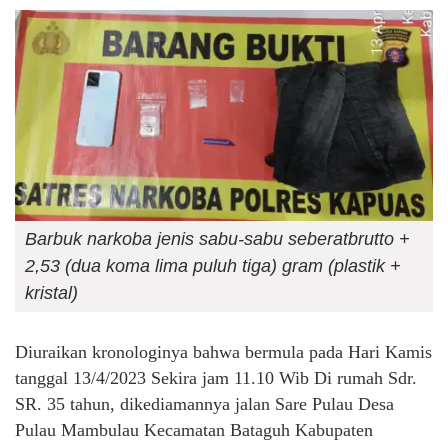
Barbuk narkoba jenis sabu-sabu seberatbrutto +
2,53 (dua koma lima puluh tiga) gram (plastik +
kristal)
Diuraikan kronologinya bahwa bermula pada Hari Kamis
tanggal 13/4/2023 Sekira jam 11.10 Wib Di rumah Sdr.
SR. 35 tahun, dikediamannya jalan Sare Pulau Desa
Pulau Mambulau Kecamatan Bataguh Kabupaten