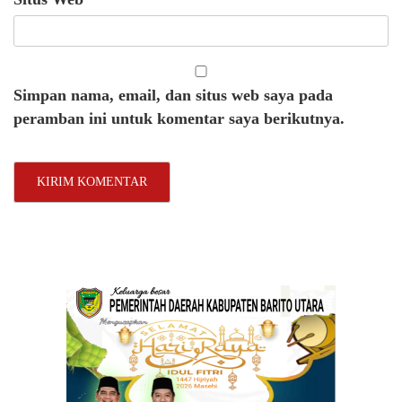
Simpan nama, email, dan situs web saya pada
peramban ini untuk komentar saya berikutnya.