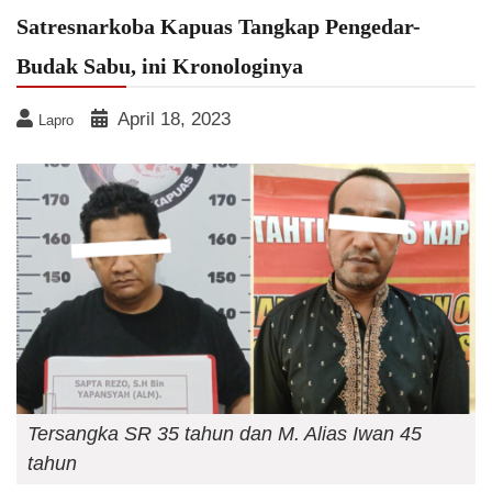
Satresnarkoba Kapuas Tangkap Pengedar-
Budak Sabu, ini Kronologinya
April 18, 2023
Lapro
Tersangka SR 35 tahun dan M. Alias Iwan 45
tahun