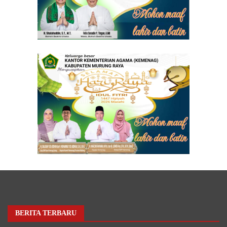
BERITA TERBARU