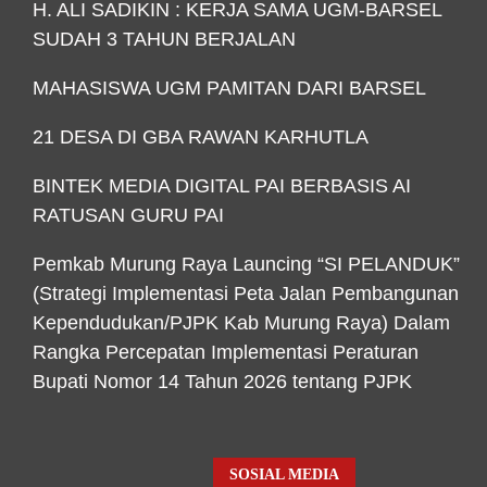
H. ALI SADIKIN : KERJA SAMA UGM-BARSEL
SUDAH 3 TAHUN BERJALAN
MAHASISWA UGM PAMITAN DARI BARSEL
21 DESA DI GBA RAWAN KARHUTLA
BINTEK MEDIA DIGITAL PAI BERBASIS AI
RATUSAN GURU PAI
Pemkab Murung Raya Launcing “SI PELANDUK”
(Strategi Implementasi Peta Jalan Pembangunan
Kependudukan/PJPK Kab Murung Raya) Dalam
Rangka Percepatan Implementasi Peraturan
Bupati Nomor 14 Tahun 2026 tentang PJPK
SOSIAL MEDIA