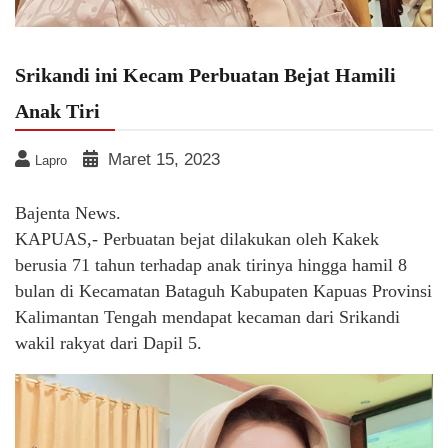
Srikandi ini Kecam Perbuatan Bejat Hamili
Anak Tiri
Maret 15, 2023
Lapro
Bajenta News.
KAPUAS,- Perbuatan bejat dilakukan oleh Kakek
berusia 71 tahun terhadap anak tirinya hingga hamil 8
bulan di Kecamatan Bataguh Kabupaten Kapuas Provinsi
Kalimantan Tengah mendapat kecaman dari Srikandi
wakil rakyat dari Dapil 5.