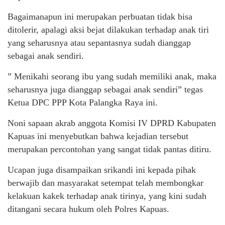
Bagaimanapun ini merupakan perbuatan tidak bisa
ditolerir, apalagi aksi bejat dilakukan terhadap anak tiri
yang seharusnya atau sepantasnya sudah dianggap
sebagai anak sendiri.
” Menikahi seorang ibu yang sudah memiliki anak, maka
seharusnya juga dianggap sebagai anak sendiri” tegas
Ketua DPC PPP Kota Palangka Raya ini.
Noni sapaan akrab anggota Komisi IV DPRD Kabupaten
Kapuas ini menyebutkan bahwa kejadian tersebut
merupakan percontohan yang sangat tidak pantas ditiru.
Ucapan juga disampaikan srikandi ini kepada pihak
berwajib dan masyarakat setempat telah membongkar
kelakuan kakek terhadap anak tirinya, yang kini sudah
ditangani secara hukum oleh Polres Kapuas.