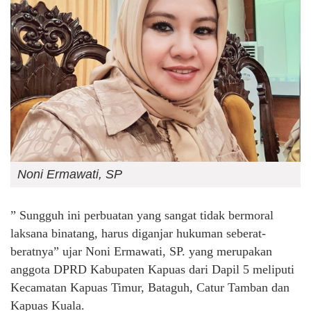
Noni Ermawati, SP
” Sungguh ini perbuatan yang sangat tidak bermoral
laksana binatang, harus diganjar hukuman seberat-
beratnya” ujar Noni Ermawati, SP. yang merupakan
anggota DPRD Kabupaten Kapuas dari Dapil 5 meliputi
Kecamatan Kapuas Timur, Bataguh, Catur Tamban dan
Kapuas Kuala.