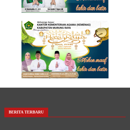
BERITA TERBARU