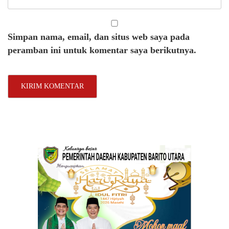
Simpan nama, email, dan situs web saya pada
peramban ini untuk komentar saya berikutnya.