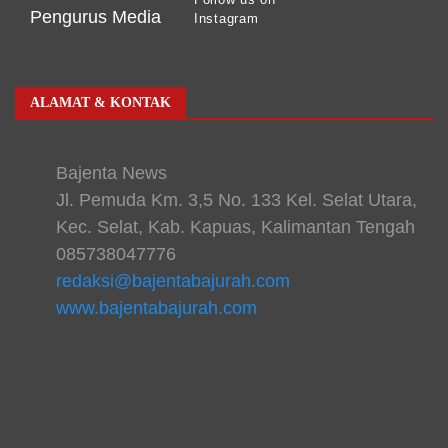
Pengurus Media
Instagram
ALAMAT & KONTAK
Bajenta News
Jl. Pemuda Km. 3,5 No. 133 Kel. Selat Utara,
Kec. Selat, Kab. Kapuas, Kalimantan Tengah
085738047776
redaksi@bajentabajurah.com
www.bajentabajurah.com