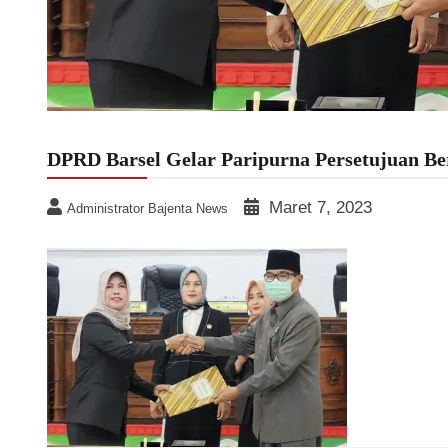
DPRD Barsel Gelar Paripurna Persetujuan B
Maret 7, 2023
Administrator Bajenta News