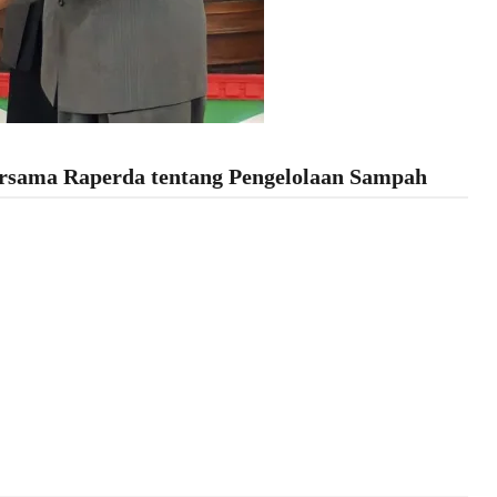
ersama Raperda tentang Pengelolaan Sampah