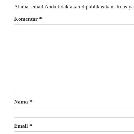
Alamat email Anda tidak akan dipublikasikan.
Ruas ya
Komentar
*
Nama
*
Email
*