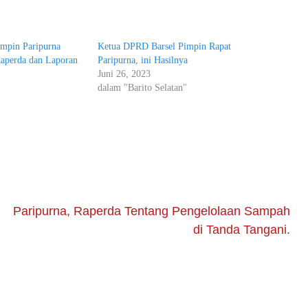
mpin Paripurna
Ketua DPRD Barsel Pimpin Rapat
Raperda dan Laporan
Paripurna, ini Hasilnya
Juni 26, 2023
dalam "Barito Selatan"
"
Paripurna, Raperda Tentang Pengelolaan Sampah
di Tanda Tangani.