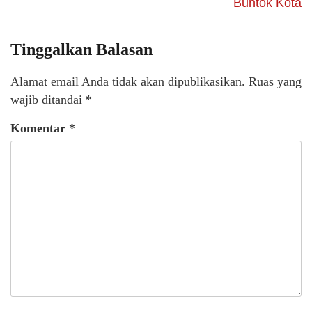
Buntok Kota
Tinggalkan Balasan
Alamat email Anda tidak akan dipublikasikan.
Ruas yang
wajib ditandai
*
Komentar
*