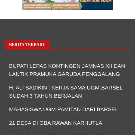
BERITA TERBARU
BUPATI LEPAS KONTINGEN JAMNAS XII DAN
LANTIK PRAMUKA GARUDA PENGGALANG
H. ALI SADIKIN : KERJA SAMA UGM-BARSEL
SUDAH 3 TAHUN BERJALAN
MAHASISWA UGM PAMITAN DARI BARSEL
21 DESA DI GBA RAWAN KARHUTLA