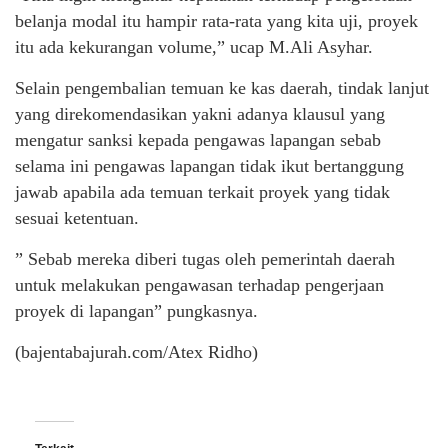
belanja modal itu hampir rata-rata yang kita uji, proyek
itu ada kekurangan volume,” ucap M.Ali Asyhar.
Selain pengembalian temuan ke kas daerah, tindak lanjut
yang direkomendasikan yakni adanya klausul yang
mengatur sanksi kepada pengawas lapangan sebab
selama ini pengawas lapangan tidak ikut bertanggung
jawab apabila ada temuan terkait proyek yang tidak
sesuai ketentuan.
” Sebab mereka diberi tugas oleh pemerintah daerah
untuk melakukan pengawasan terhadap pengerjaan
proyek di lapangan” pungkasnya.
(bajentabajurah.com/Atex Ridho)