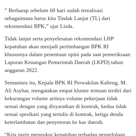
” Berharap sebelum 60 hari sudah terealisasi
sebagaimana harus kita Tindak Lanjut (TL) dari
rekomendasi BPK,” ujar Lisda.
Tidak lanjut serta penyelesaian rekomendasi LHP
kepatuhan akan menjadi pertimbangan BPK RI
khususnya dalam penentuan opini pada saat pemeriksaan
Laporan Keuangan Pemerintah Daerah (LKPD) tahun
anggaran 2022.
Semantara itu, Kepala BPK RI Perwakilan Kalteng, M.
Ali Asyhar, mengatakan empat kluster temuan terdiri dari
kekurangan volume artinya volume pekerjaan tidak
sesuai dengan yang disyaratkan di kontrak, kedua tidak
sesuai spesikasi yang tertulis di kontrak, ketiga denda
keterlambatan dan penyetoran ke kas daerah.
“Kita ingin mengukur kepatuhan terhadap pengelolaan