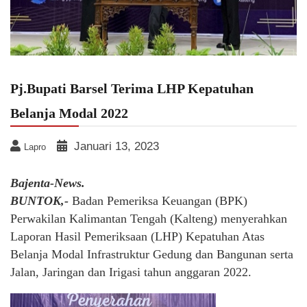
Pj.Bupati Barsel Terima LHP Kepatuhan
Belanja Modal 2022
Januari 13, 2023
Lapro
Bajenta-News.
BUNTOK,-
Badan Pemeriksa Keuangan (BPK)
Perwakilan Kalimantan Tengah (Kalteng) menyerahkan
Laporan Hasil Pemeriksaan (LHP) Kepatuhan Atas
Belanja Modal Infrastruktur Gedung dan Bangunan serta
Jalan, Jaringan dan Irigasi tahun anggaran 2022.