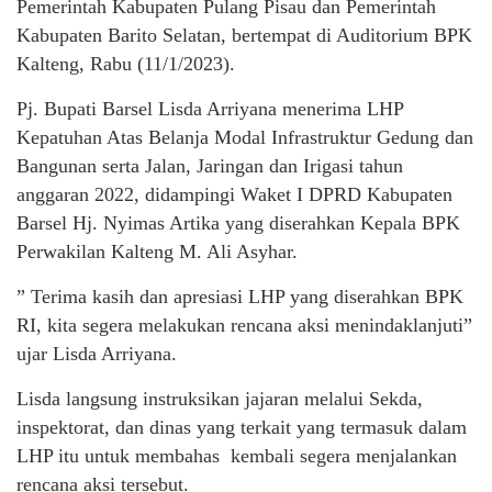
Pemerintah Kabupaten Pulang Pisau dan Pemerintah
Kabupaten Barito Selatan, bertempat di Auditorium BPK
Kalteng, Rabu (11/1/2023).
Pj. Bupati Barsel Lisda Arriyana menerima LHP
Kepatuhan Atas Belanja Modal Infrastruktur Gedung dan
Bangunan serta Jalan, Jaringan dan Irigasi tahun
anggaran 2022, didampingi Waket I DPRD Kabupaten
Barsel Hj. Nyimas Artika yang diserahkan Kepala BPK
Perwakilan Kalteng M. Ali Asyhar.
” Terima kasih dan apresiasi LHP yang diserahkan BPK
RI, kita segera melakukan rencana aksi menindaklanjuti”
ujar Lisda Arriyana.
Lisda langsung instruksikan jajaran melalui Sekda,
inspektorat, dan dinas yang terkait yang termasuk dalam
LHP itu untuk membahas kembali segera menjalankan
rencana aksi tersebut.