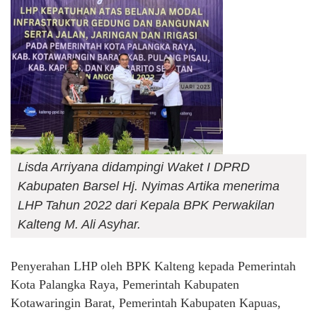
Lisda Arriyana didampingi Waket I DPRD
Kabupaten Barsel Hj. Nyimas Artika menerima
LHP Tahun 2022 dari Kepala BPK Perwakilan
Kalteng M. Ali Asyhar.
Penyerahan LHP oleh BPK Kalteng kepada Pemerintah
Kota Palangka Raya, Pemerintah Kabupaten
Kotawaringin Barat, Pemerintah Kabupaten Kapuas,