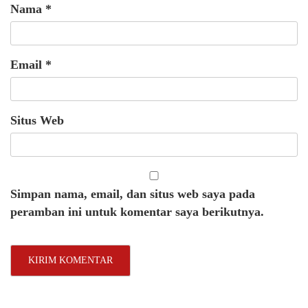
Nama
*
Email
*
Situs Web
Simpan nama, email, dan situs web saya pada
peramban ini untuk komentar saya berikutnya.