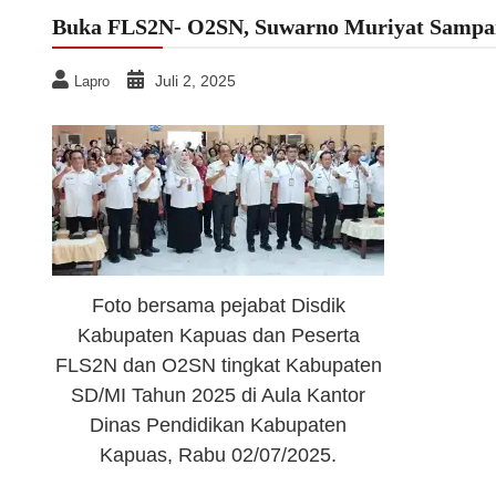
Buka FLS2N- O2SN, Suwarno Muriyat Sampa
Juli 2, 2025
Lapro
Foto bersama pejabat Disdik
Kabupaten Kapuas dan Peserta
FLS2N dan O2SN tingkat Kabupaten
SD/MI Tahun 2025 di Aula Kantor
Dinas Pendidikan Kabupaten
Kapuas, Rabu 02/07/2025.