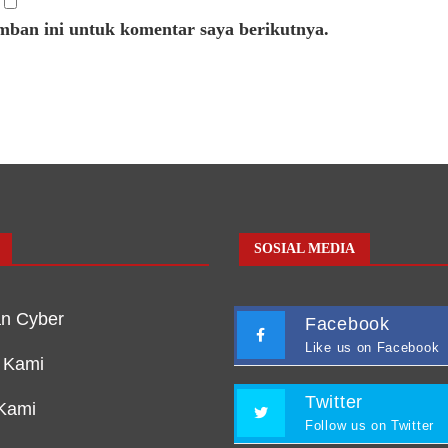
mban ini untuk komentar saya berikutnya.
SOSIAL MEDIA
n Cyber
Facebook
Like us on Facebook
 Kami
Twitter
Kami
Follow us on Twitter