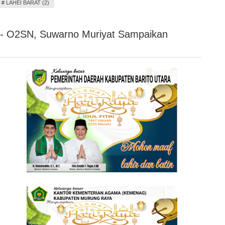
#
LAHEI BARAT (2)
- O2SN, Suwarno Muriyat Sampaikan