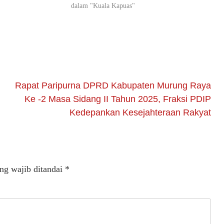
"
dalam "Kuala Kapuas"
Rapat Paripurna DPRD Kabupaten Murung Raya
Ke -2 Masa Sidang II Tahun 2025, Fraksi PDIP
Kedepankan Kesejahteraan Rakyat
ng wajib ditandai
*