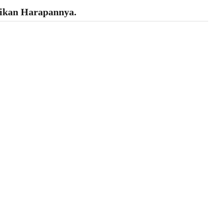
ikan Harapannya.