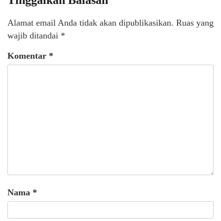
Alamat email Anda tidak akan dipublikasikan.
Ruas yang
wajib ditandai
*
Komentar
*
Nama
*