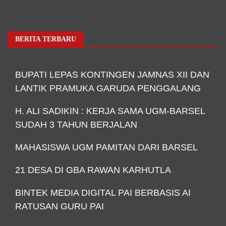
BERITA TERBARU
BUPATI LEPAS KONTINGEN JAMNAS XII DAN
LANTIK PRAMUKA GARUDA PENGGALANG
H. ALI SADIKIN : KERJA SAMA UGM-BARSEL
SUDAH 3 TAHUN BERJALAN
MAHASISWA UGM PAMITAN DARI BARSEL
21 DESA DI GBA RAWAN KARHUTLA
BINTEK MEDIA DIGITAL PAI BERBASIS AI
RATUSAN GURU PAI