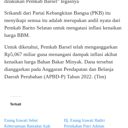
dilakukan Pemkab Barsel” tegasnya
Srikandi dari Partai Kebangkitan Bangsa (PKB) itu
menyikapi semua itu adalah merupakan andil nyata dari
Pemkab Barito Selatan untuk mengatasi inflasi kenaikan
harga BBM.
Untuk diketahui, Pemkab Barsel telah menganggarkan
Rp5,067 miliar guna menangani dampak inflasi akibat
kenaikan harga Bahan Bakar Minyak. Dana tersebut
dianggarkan pada Anggaran Pendapatan dan Belanja
Daerah Perubahan (APBD-P) Tahun 2022. (Tim)
Terkait
Enung Irawati Sebut
Hj. Enung Irawati Hadiri
Kebersamaan Ramadan Ajak
Pernikahan Putri Adenan