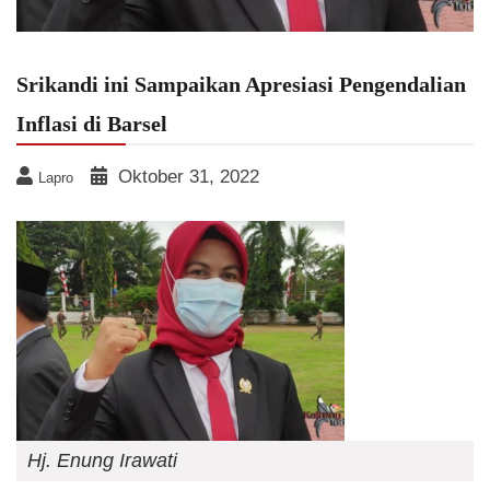
Srikandi ini Sampaikan Apresiasi Pengendalian
Inflasi di Barsel
Oktober 31, 2022
Lapro
Hj. Enung Irawati