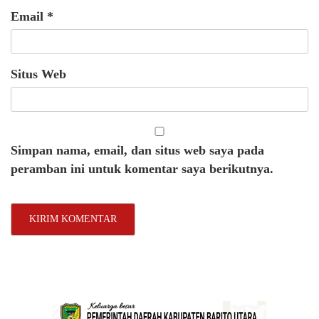
Email
*
Situs Web
Simpan nama, email, dan situs web saya pada
peramban ini untuk komentar saya berikutnya.