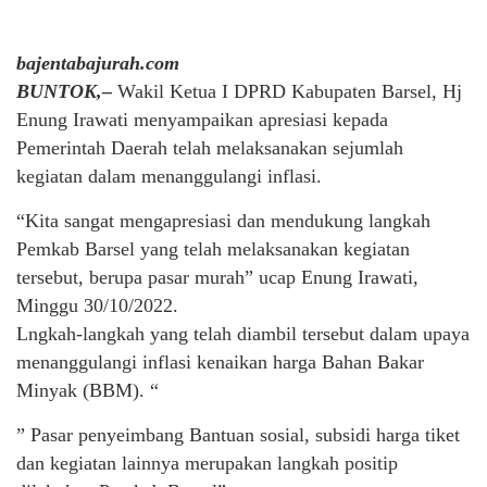
bajentabajurah.com
BUNTOK,–
Wakil Ketua I DPRD Kabupaten Barsel, Hj
Enung Irawati menyampaikan apresiasi kepada
Pemerintah Daerah telah melaksanakan sejumlah
kegiatan dalam menanggulangi inflasi.
“Kita sangat mengapresiasi dan mendukung langkah
Pemkab Barsel yang telah melaksanakan kegiatan
tersebut, berupa pasar murah” ucap Enung Irawati,
Minggu 30/10/2022.
Lngkah-langkah yang telah diambil tersebut dalam upaya
menanggulangi inflasi kenaikan harga Bahan Bakar
Minyak (BBM). “
” Pasar penyeimbang Bantuan sosial, subsidi harga tiket
dan kegiatan lainnya merupakan langkah positip