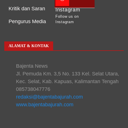
Kritik dan Saran
Instagram
Follow us on
Pengurus Media
Instagram
ALAMAT & KONTAK
Bajenta News
Jl. Pemuda Km. 3,5 No. 133 Kel. Selat Utara,
Kec. Selat, Kab. Kapuas, Kalimantan Tengah
085738047776
redaksi@bajentabajurah.com
www.bajentabajurah.com