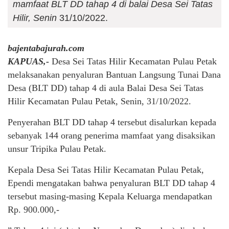
mamfaat BLT DD tahap 4 di balai Desa Sei Tatas
Hilir, Senin
31/10/2022.
bajentabajurah.com
KAPUAS,-
Desa Sei Tatas Hilir Kecamatan Pulau Petak
melaksanakan penyaluran Bantuan Langsung Tunai Dana
Desa (BLT DD) tahap 4 di aula Balai Desa Sei Tatas
Hilir Kecamatan Pulau Petak, Senin, 31/10/2022.
Penyerahan BLT DD tahap 4 tersebut disalurkan kepada
sebanyak 144 orang penerima mamfaat yang disaksikan
unsur Tripika Pulau Petak.
Kepala Desa Sei Tatas Hilir Kecamatan Pulau Petak,
Ependi mengatakan bahwa penyaluran BLT DD tahap 4
tersebut masing-masing Kepala Keluarga mendapatkan
Rp. 900.000,-