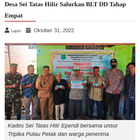
Desa Sei Tatas Hilir Salurkan BLT DD Tahap
Empat
Oktober 31, 2022
Lapro
Kades Sei Tatas Hilir Ependi bersama unsur
Tripika Pulau Petak dan warga penerima