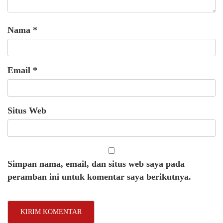
Nama
*
Email
*
Situs Web
Simpan nama, email, dan situs web saya pada
peramban ini untuk komentar saya berikutnya.