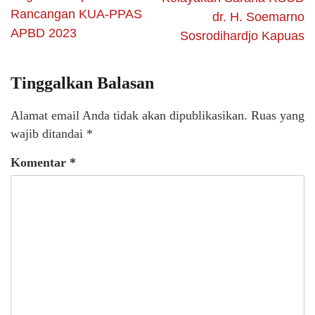
Rancangan KUA-PPAS
dr. H. Soemarno
APBD 2023
Sosrodihardjo Kapuas
Tinggalkan Balasan
Alamat email Anda tidak akan dipublikasikan.
Ruas yang
wajib ditandai
*
Komentar
*