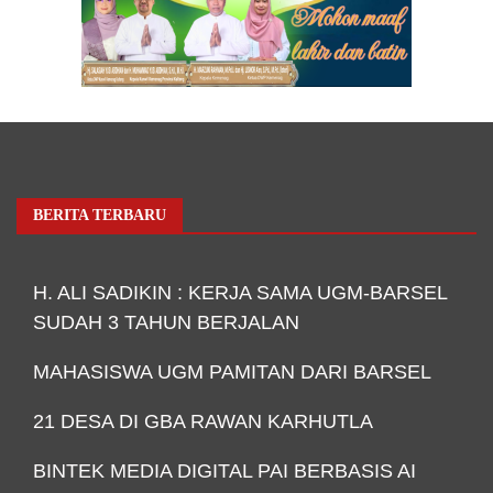
BERITA TERBARU
H. ALI SADIKIN : KERJA SAMA UGM-BARSEL
SUDAH 3 TAHUN BERJALAN
MAHASISWA UGM PAMITAN DARI BARSEL
21 DESA DI GBA RAWAN KARHUTLA
BINTEK MEDIA DIGITAL PAI BERBASIS AI