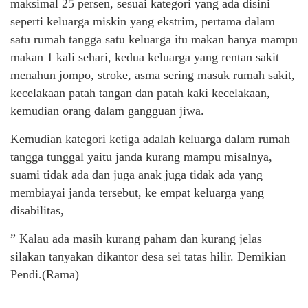
maksimal 25 persen, sesuai kategori yang ada disini
seperti keluarga miskin yang ekstrim, pertama dalam
satu rumah tangga satu keluarga itu makan hanya mampu
makan 1 kali sehari, kedua keluarga yang rentan sakit
menahun jompo, stroke, asma sering masuk rumah sakit,
kecelakaan patah tangan dan patah kaki kecelakaan,
kemudian orang dalam gangguan jiwa.
Kemudian kategori ketiga adalah keluarga dalam rumah
tangga tunggal yaitu janda kurang mampu misalnya,
suami tidak ada dan juga anak juga tidak ada yang
membiayai janda tersebut, ke empat keluarga yang
disabilitas,
” Kalau ada masih kurang paham dan kurang jelas
silakan tanyakan dikantor desa sei tatas hilir. Demikian
Pendi.(Rama)