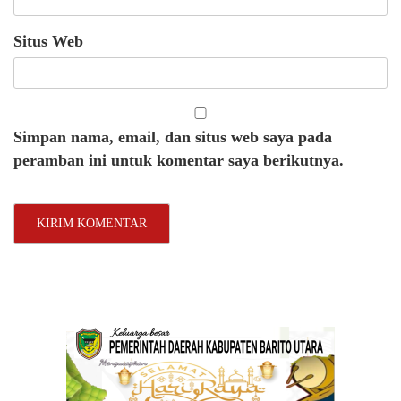
Situs Web
Simpan nama, email, dan situs web saya pada
peramban ini untuk komentar saya berikutnya.