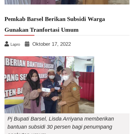
Pemkab Barsel Berikan Subsidi Warga
Gunakan Tranfortasi Umum
Oktober 17, 2022
Lapro
Pj Bupati Barsel, Lisda Arriyana memberikan
bantuan subsidi 30 persen bagi penumpang