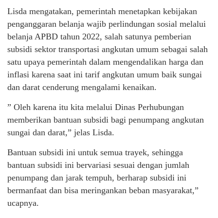
Lisda mengatakan, pemerintah menetapkan kebijakan
penganggaran belanja wajib perlindungan sosial melalui
belanja APBD tahun 2022, salah satunya pemberian
subsidi sektor transportasi angkutan umum sebagai salah
satu upaya pemerintah dalam mengendalikan harga dan
inflasi karena saat ini tarif angkutan umum baik sungai
dan darat cenderung mengalami kenaikan.
” Oleh karena itu kita melalui Dinas Perhubungan
memberikan bantuan subsidi bagi penumpang angkutan
sungai dan darat,” jelas Lisda.
Bantuan subsidi ini untuk semua trayek, sehingga
bantuan subsidi ini bervariasi sesuai dengan jumlah
penumpang dan jarak tempuh, berharap subsidi ini
bermanfaat dan bisa meringankan beban masyarakat,”
ucapnya.