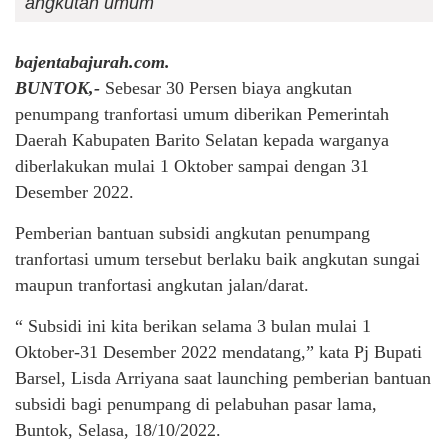
angkutan umum
bajentabajurah.com.
BUNTOK,-
Sebesar 30 Persen biaya angkutan
penumpang tranfortasi umum diberikan Pemerintah
Daerah Kabupaten Barito Selatan kepada warganya
diberlakukan mulai 1 Oktober sampai dengan 31
Desember 2022.
Pemberian bantuan subsidi angkutan penumpang
tranfortasi umum tersebut berlaku baik angkutan sungai
maupun tranfortasi angkutan jalan/darat.
“ Subsidi ini kita berikan selama 3 bulan mulai 1
Oktober-31 Desember 2022 mendatang,” kata Pj Bupati
Barsel, Lisda Arriyana saat launching pemberian bantuan
subsidi bagi penumpang di pelabuhan pasar lama,
Buntok, Selasa, 18/10/2022.