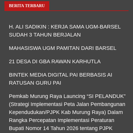
BERITA TERBARU
H. ALI SADIKIN : KERJA SAMA UGM-BARSEL
SUDAH 3 TAHUN BERJALAN
MAHASISWA UGM PAMITAN DARI BARSEL
21 DESA DI GBA RAWAN KARHUTLA
BINTEK MEDIA DIGITAL PAI BERBASIS AI
RATUSAN GURU PAI
Pemkab Murung Raya Launcing “SI PELANDUK”
(Strategi Implementasi Peta Jalan Pembangunan
Kependudukan/PJPK Kab Murung Raya) Dalam
Rangka Percepatan Implementasi Peraturan
Bupati Nomor 14 Tahun 2026 tentang PJPK