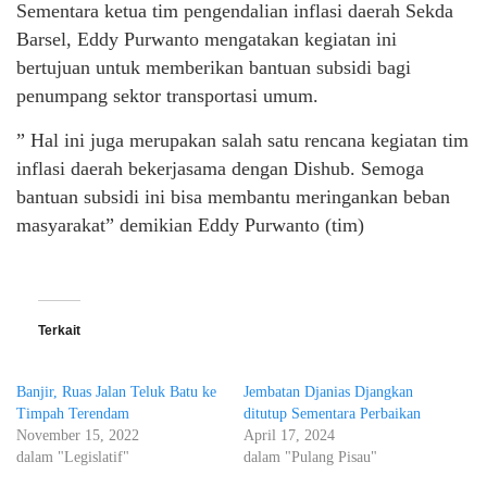
Sementara ketua tim pengendalian inflasi daerah Sekda
Barsel, Eddy Purwanto mengatakan kegiatan ini
bertujuan untuk memberikan bantuan subsidi bagi
penumpang sektor transportasi umum.
” Hal ini juga merupakan salah satu rencana kegiatan tim
inflasi daerah bekerjasama dengan Dishub. Semoga
bantuan subsidi ini bisa membantu meringankan beban
masyarakat” demikian Eddy Purwanto (tim)
Terkait
Banjir, Ruas Jalan Teluk Batu ke
Jembatan Djanias Djangkan
Timpah Terendam
ditutup Sementara Perbaikan
November 15, 2022
April 17, 2024
dalam "Legislatif"
dalam "Pulang Pisau"