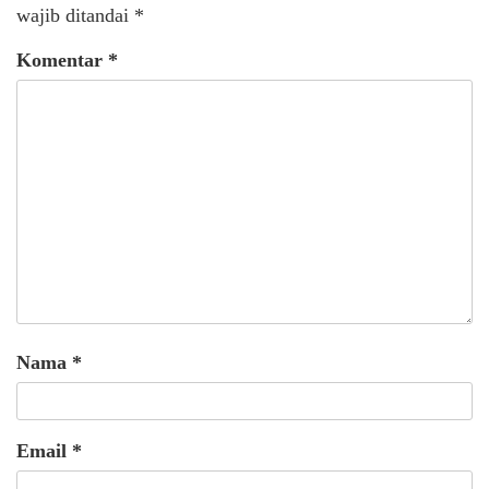
wajib ditandai
*
Komentar
*
Nama
*
Email
*