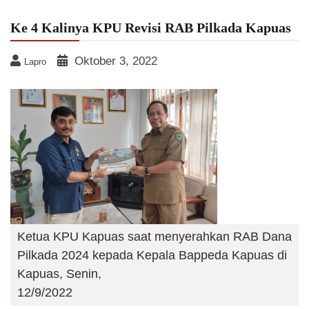
Ke 4 Kalinya KPU Revisi RAB Pilkada Kapuas
Oktober 3, 2022
Lapro
Ketua KPU Kapuas saat menyerahkan RAB Dana
Pilkada 2024 kepada Kepala Bappeda Kapuas di
Kapuas, Senin,
12/9/2022