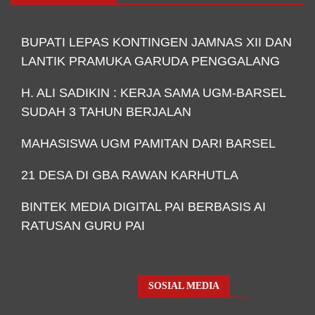
BUPATI LEPAS KONTINGEN JAMNAS XII DAN
LANTIK PRAMUKA GARUDA PENGGALANG
H. ALI SADIKIN : KERJA SAMA UGM-BARSEL
SUDAH 3 TAHUN BERJALAN
MAHASISWA UGM PAMITAN DARI BARSEL
21 DESA DI GBA RAWAN KARHUTLA
BINTEK MEDIA DIGITAL PAI BERBASIS AI
RATUSAN GURU PAI
SOSIAL MEDIA