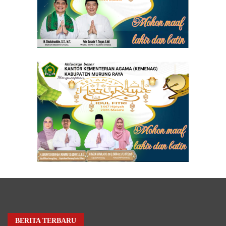
BERITA TERBARU