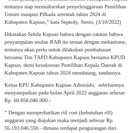
tentunya siap mensukseskan penyelenggaraan Pemilihan
Umum maupun Pilkada serentak tahun 2024 di
Kabupaten Kapuas,” kata Septedy, Senin, (3/10/2022)
Dikatakan Sekda Kapuas bahwa dengan catatan bahwa
penyampaian usulan RAB itu sesuai dengan mekanisme,
tentunya akan perlu untuk dilakukan pembahasan
bersama Tim TAPD Kabupaten Kapuas bersama KPUD
Kapuas, demi kesuksesan Pemilihan Kepala Daerah di
Kabupaten Kapuas tahun 2024 mendatang, tandasnya.
Ketua KPU Kabupaten Kapuas Adiresido, sebelumnya
menyampaikan pada bulan April 2022 anggaran sebesar
Rp. 60.858.046.000.-
” Dengan memperhatikan riil cost (kebutuhan rill)
anggaran yang diajukan maka menjadi sebesar Rp.
56.193.046.550.- dimana terdapat pengurangan dari