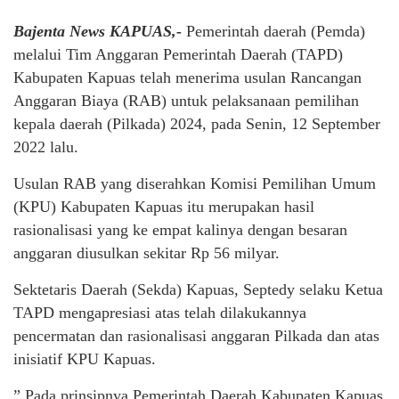
Bajenta News KAPUAS,-
Pemerintah daerah (Pemda)
melalui Tim Anggaran Pemerintah Daerah (TAPD)
Kabupaten Kapuas telah menerima usulan Rancangan
Anggaran Biaya (RAB) untuk pelaksanaan pemilihan
kepala daerah (Pilkada) 2024, pada Senin, 12 September
2022 lalu.
Usulan RAB yang diserahkan Komisi Pemilihan Umum
(KPU) Kabupaten Kapuas itu merupakan hasil
rasionalisasi yang ke empat kalinya dengan besaran
anggaran diusulkan sekitar Rp 56 milyar.
Sektetaris Daerah (Sekda) Kapuas, Septedy selaku Ketua
TAPD mengapresiasi atas telah dilakukannya
pencermatan dan rasionalisasi anggaran Pilkada dan atas
inisiatif KPU Kapuas.
” Pada prinsipnya Pemerintah Daerah Kabupaten Kapuas