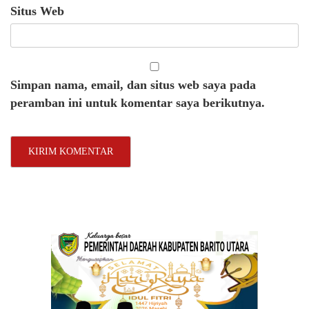
Situs Web
Simpan nama, email, dan situs web saya pada
peramban ini untuk komentar saya berikutnya.