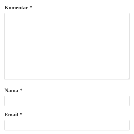
Komentar
*
Nama
*
Email
*