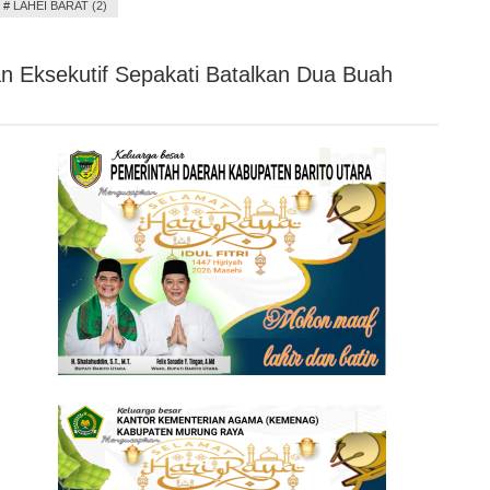
#
LAHEI BARAT (2)
 Eksekutif Sepakati Batalkan Dua Buah