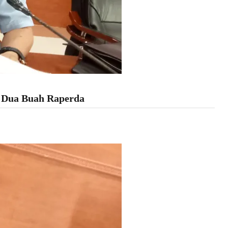
n Dua Buah Raperda