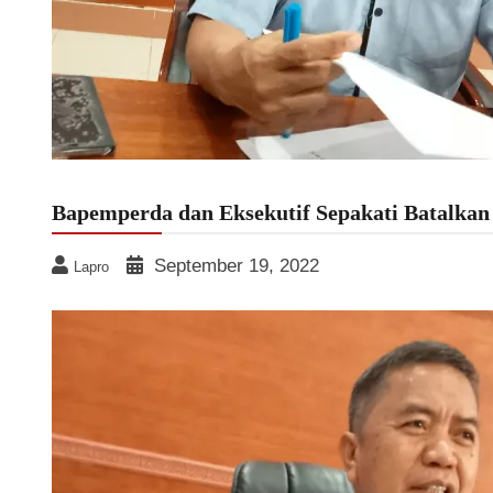
Bapemperda dan Eksekutif Sepakati Batalka
September 19, 2022
Lapro