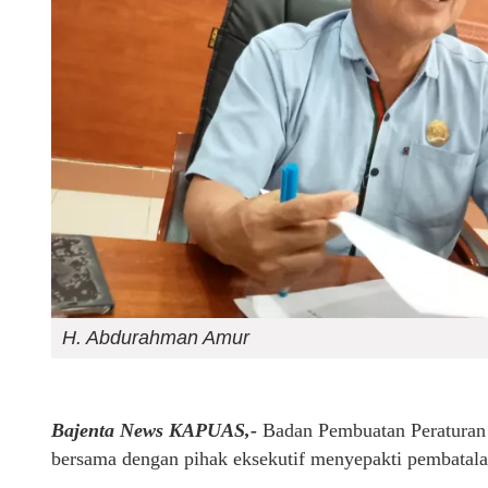
H. Abdurahman Amur
Bajenta News KAPUAS,-
Badan Pembuatan Peratura
bersama dengan pihak eksekutif menyepakti pembatala