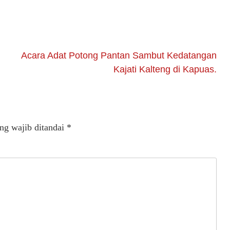
Acara Adat Potong Pantan Sambut Kedatangan
Kajati Kalteng di Kapuas.
ng wajib ditandai
*