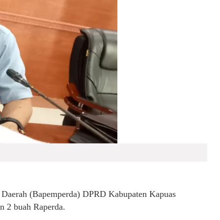
n Daerah (Bapemperda) DPRD Kabupaten Kapuas
n 2 buah Raperda.