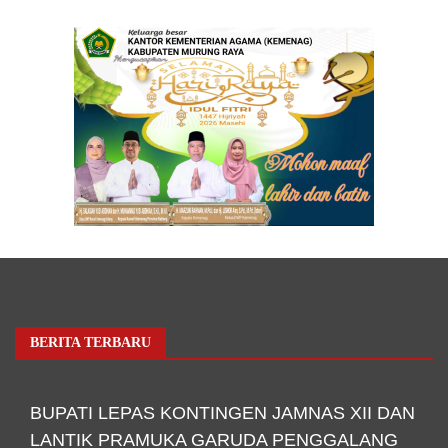
BERITA TERBARU
BUPATI LEPAS KONTINGEN JAMNAS XII DAN
LANTIK PRAMUKA GARUDA PENGGALANG