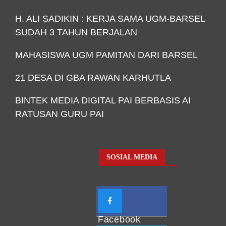
H. ALI SADIKIN : KERJA SAMA UGM-BARSEL
SUDAH 3 TAHUN BERJALAN
MAHASISWA UGM PAMITAN DARI BARSEL
21 DESA DI GBA RAWAN KARHUTLA
BINTEK MEDIA DIGITAL PAI BERBASIS AI
RATUSAN GURU PAI
SOSIAL MEDIA
Facebook