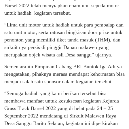
Barsel 2022 telah menyiapkan enam unit sepeda motor
untuk hadiah kegiatan tersebut.
“Lima unit motor untuk hadiah untuk para pembalap dan
satu unit motor, serta ratusan bingkisan door prize untuk
penonton yang memiliki tiket tanda masuk (THM), dan
sirkuit nya persis di pinggir Danau malawen yang
merupakan objek wisata asli Desa sanggu” ujarnya.
Sementara itu Pimpinan Cabang BRI Buntok Iga Aditya
mengatakan, pihaknya merasa mendapat kehormatan bisa
menjadi salah satu sponsor dalam kegiatan tersebut.
“Semoga hadiah yang kami berikan tersebut bisa
membawa manfaat untuk kesuksesan kegiatan Kejurda
Grass Track Barsel 2022 yang di helat pada 24 – 25
September 2022 mendatang di Sirkuit Malawen Raya
Desa Sanggu Barito Selatan, kegiatan ini diperkirakan