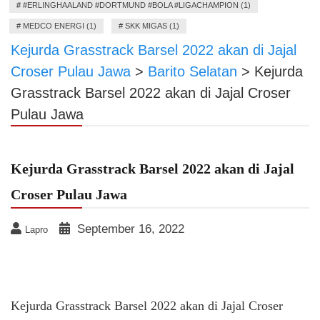
#
#ERLINGHAALAND #DORTMUND #BOLA #LIGACHAMPION (1)
#
MEDCO ENERGI (1)
#
SKK MIGAS (1)
Kejurda Grasstrack Barsel 2022 akan di Jajal
Croser Pulau Jawa
>
Barito Selatan
>
Kejurda
Grasstrack Barsel 2022 akan di Jajal Croser
Pulau Jawa
Kejurda Grasstrack Barsel 2022 akan di Jajal
Croser Pulau Jawa
September 16, 2022
Lapro
Kejurda Grasstrack Barsel 2022 akan di Jajal Croser