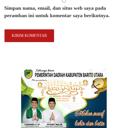
Simpan nama, email, dan situs web saya pada
peramban ini untuk komentar saya berikutnya.