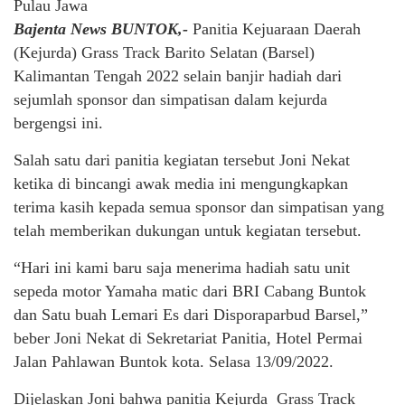
Pulau Jawa
Bajenta News BUNTOK,-
Panitia Kejuaraan Daerah
(Kejurda) Grass Track Barito Selatan (Barsel)
Kalimantan Tengah 2022 selain banjir hadiah dari
sejumlah sponsor dan simpatisan dalam kejurda
bergengsi ini.
Salah satu dari panitia kegiatan tersebut Joni Nekat
ketika di bincangi awak media ini mengungkapkan
terima kasih kepada semua sponsor dan simpatisan yang
telah memberikan dukungan untuk kegiatan tersebut.
“Hari ini kami baru saja menerima hadiah satu unit
sepeda motor Yamaha matic dari BRI Cabang Buntok
dan Satu buah Lemari Es dari Disporaparbud Barsel,”
beber Joni Nekat di Sekretariat Panitia, Hotel Permai
Jalan Pahlawan Buntok kota. Selasa 13/09/2022.
Dijelaskan Joni bahwa panitia Kejurda Grass Track