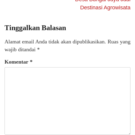
Destinasi Agrowisata
Tinggalkan Balasan
Alamat email Anda tidak akan dipublikasikan.
Ruas yang
wajib ditandai
*
Komentar
*