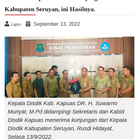
Kabupaten Seruyan, ini Hasilnya.
September 13, 2022
Lapro
Kepala Disdik Kab. Kapuas DR. H. Suwarno
Muriyat, M.Pd didampingi Sekretaris dan Kabid
Disdik Kapuas menerima kunjungan dari Kepala
Disdik Kabupaten Seruyan, Rusdi Hidayat,
Selasa 13/9/2022.