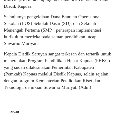
Disdik Kapuas.
Selanjutnya pengelolaan Dana Bantuan Operasional
Sekolah (BOS) Sekolah Dasar (SD), dan Sekolah
Menengah Pertama (SMP), penerapan implementasi
kurikulum merdeka pada satuan pendidikan, ucap
Suwarno Muriyat.
Kepala Disdik Seruyan sangat terkesan dan tertarik untuk
menerapkan Program Pendidikan Hebat Kapuas (PHKC)
yang sudah dilaksanakan Pemerintah Kabupaten
(Pemkab) Kapuas melalui Disdik Kapuas, selain sejalan
dengan program Kementerian Pendidikan Riset dan
Teknologi, demikian Suwarno Muriyat. (Adm)
Terkait