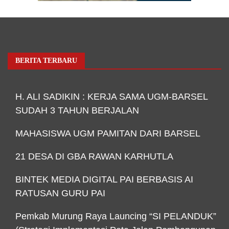
BERITA TERBARU
H. ALI SADIKIN : KERJA SAMA UGM-BARSEL
SUDAH 3 TAHUN BERJALAN
MAHASISWA UGM PAMITAN DARI BARSEL
21 DESA DI GBA RAWAN KARHUTLA
BINTEK MEDIA DIGITAL PAI BERBASIS AI
RATUSAN GURU PAI
Pemkab Murung Raya Launcing “SI PELANDUK”