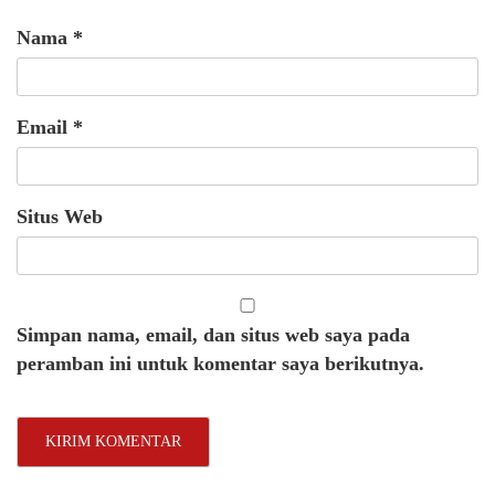
Nama
*
Email
*
Situs Web
Simpan nama, email, dan situs web saya pada
peramban ini untuk komentar saya berikutnya.