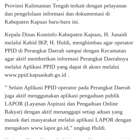
Provinsi Kalimantan Tengah terkait dengan pelayanan
dan pengelolaan informasi dan dokumentasi di
Kabupaten Kapuas baru-baru ini.
Kepala Dinas Kominfo Kabupaten Kapuas, H. Junaidi
melalui Kabid IKP, H. Huldi, menghimbau agar operator
PPID di Perangkat Daerah sampai dengan Kecamatan
agar aktif memberikan informasi Perangkat Daerahnya
melalui Aplikasi PPID yang dapat di akses melalui
www.ppid.kapuaskab.go.id .
” Selain Aplikasi PPID operator pada Perangkat Daerah
juga aktif menggunakan aplikasi pengaduan publik
LAPOR (Layanan Aspirasi dan Pengaduan Online
Rakyat) dengan aktif menanggapi setiap aduan yang
masuk dari masyarakat melalui aplikasi LAPOR dengan
mengakses www.lapor.go.id,” ungkap Huldi.