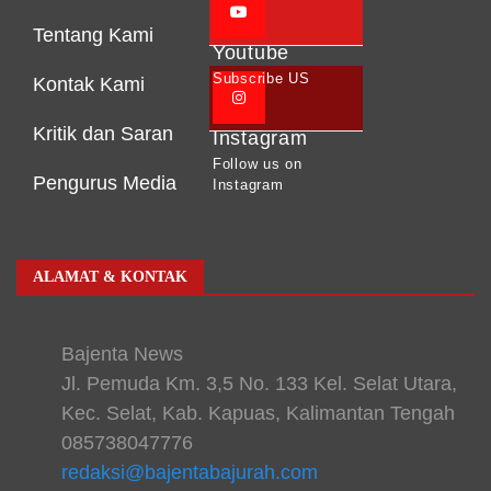
Tentang Kami
Youtube
Subscribe US
Kontak Kami
Kritik dan Saran
Instagram
Follow us on
Pengurus Media
Instagram
ALAMAT & KONTAK
Bajenta News
Jl. Pemuda Km. 3,5 No. 133 Kel. Selat Utara,
Kec. Selat, Kab. Kapuas, Kalimantan Tengah
085738047776
redaksi@bajentabajurah.com