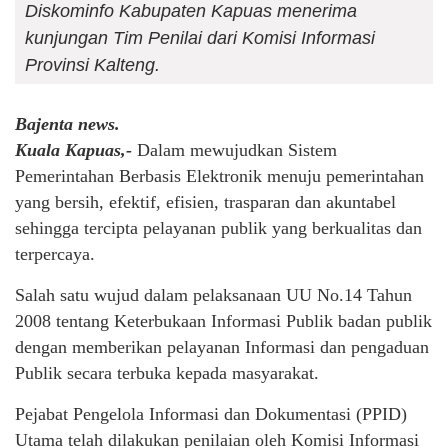
Diskominfo Kabupaten Kapuas menerima
kunjungan Tim Penilai dari Komisi Informasi
Provinsi Kalteng.
Bajenta news.
Kuala Kapuas,-
Dalam mewujudkan Sistem
Pemerintahan Berbasis Elektronik menuju pemerintahan
yang bersih, efektif, efisien, trasparan dan akuntabel
sehingga tercipta pelayanan publik yang berkualitas dan
terpercaya.
Salah satu wujud dalam pelaksanaan UU No.14 Tahun
2008 tentang Keterbukaan Informasi Publik badan publik
dengan memberikan pelayanan Informasi dan pengaduan
Publik secara terbuka kepada masyarakat.
Pejabat Pengelola Informasi dan Dokumentasi (PPID)
Utama telah dilakukan penilaian oleh Komisi Informasi