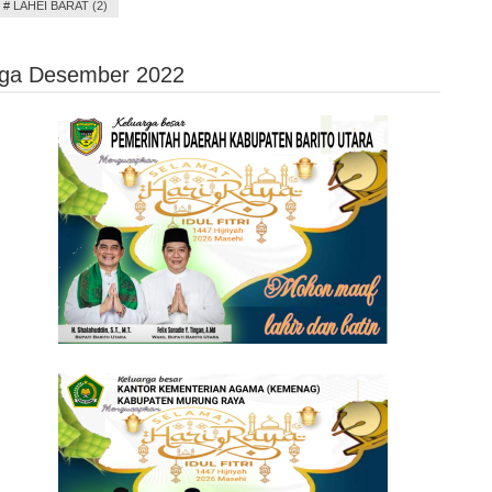
#
LAHEI BARAT (2)
ga Desember 2022