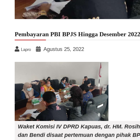
Pembayaran PBI BPJS Hingga Desember 202
Agustus 25, 2022
Lapro
Waket Komisi IV DPRD Kapuas, dr. HM. Rosiha
dan Bendi disaat pertemuan dengan pihak BP