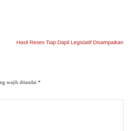
Hasil Reses Tiap Dapil Legislatif Disampaikan
ng wajib ditandai
*