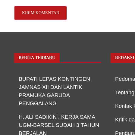
BERITA TERBARU
REDAKSI
BUPATI LEPAS KONTINGEN
Pedoma
JAMNAS XII DAN LANTIK
Tentang
PRAMUKA GARUDA
PENGGALANG
Kontak 
H. ALI SADIKIN : KERJA SAMA
Kritik d
UGM-BARSEL SUDAH 3 TAHUN
BERJALAN
Penguru