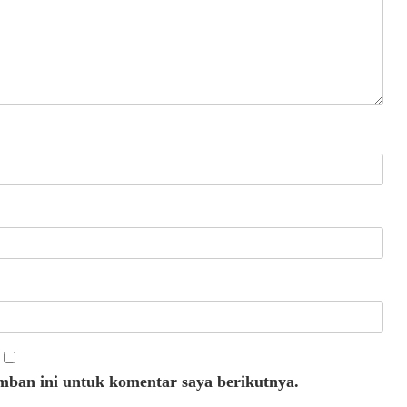
mban ini untuk komentar saya berikutnya.