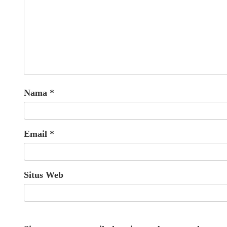
Nama
*
Email
*
Situs Web