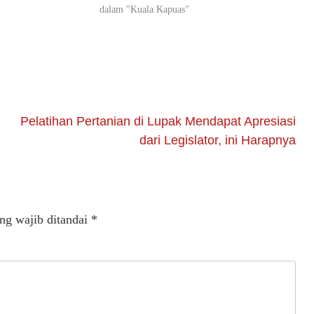
dalam "Kuala Kapuas"
Pelatihan Pertanian di Lupak Mendapat Apresiasi
dari Legislator, ini Harapnya
ng wajib ditandai
*