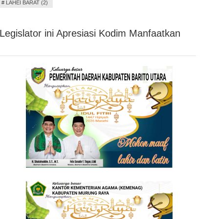
#
LAHEI BARAT (2)
Legislator ini Apresiasi Kodim Manfaatkan