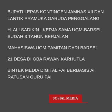
BUPATI LEPAS KONTINGEN JAMNAS XII DAN
LANTIK PRAMUKA GARUDA PENGGALANG
H. ALI SADIKIN : KERJA SAMA UGM-BARSEL
SUDAH 3 TAHUN BERJALAN
MAHASISWA UGM PAMITAN DARI BARSEL
21 DESA DI GBA RAWAN KARHUTLA
BINTEK MEDIA DIGITAL PAI BERBASIS AI
RATUSAN GURU PAI
SOSIAL MEDIA