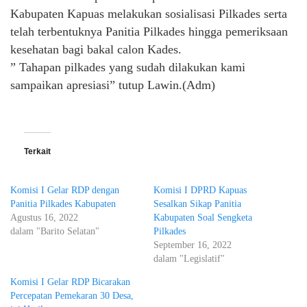
Kabupaten Kapuas melakukan sosialisasi Pilkades serta
telah terbentuknya Panitia Pilkades hingga pemeriksaan
kesehatan bagi bakal calon Kades.
” Tahapan pilkades yang sudah dilakukan kami
sampaikan apresiasi” tutup Lawin.(Adm)
Terkait
Komisi I Gelar RDP dengan
Komisi I DPRD Kapuas
Panitia Pilkades Kabupaten
Sesalkan Sikap Panitia
Agustus 16, 2022
Kabupaten Soal Sengketa
dalam "Barito Selatan"
Pilkades
September 16, 2022
dalam "Legislatif"
Komisi I Gelar RDP Bicarakan
Percepatan Pemekaran 30 Desa,