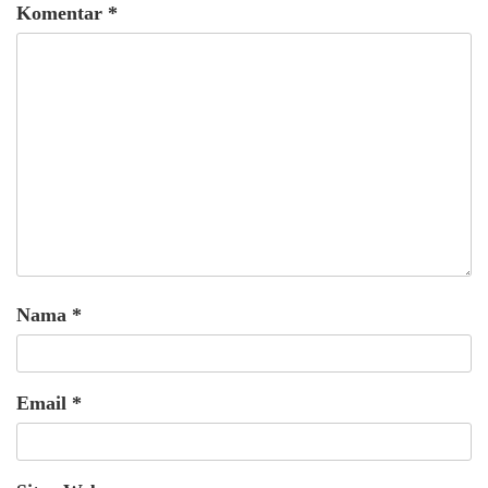
Komentar
*
Nama
*
Email
*