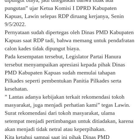
pungutan” ujar Ketua Komisi I DPRD Kabupaten
Kapuas, Lawin selepas RDP diruang kerjanya, Senin
9/5/2022.
Pernyataan sudah dipertegas oleh Dinas PMD Kabupaten
Kapuas saat RDP tadi, bahwa memang untuk pendafratan
calon kades tidak dipungut biaya.
Pada kesempatan tersebut, Legislator Partai Hanura
tersebut menyampaikan apresiasi kepada pihak Dinas
PMD Kabupaten Kapuas sudah memulai tahapan
Pilkades seperti pembentukan Panitia Pilkades serta
kesehatan.
” Lantas adanya kebijakan terkait rekomendasi tokoh
masyarakat, juga menjadi perhatian kami” tegas Lawin.
Surat rekomendasi dari tokoh masyarakat, ulama
setempat menjadi pertimbangan untuk ditiadakan, karena
akan menjadi tidak netral atau keperpihakan.
Kita ketahui sampai saat ini pihak Dinas PMD