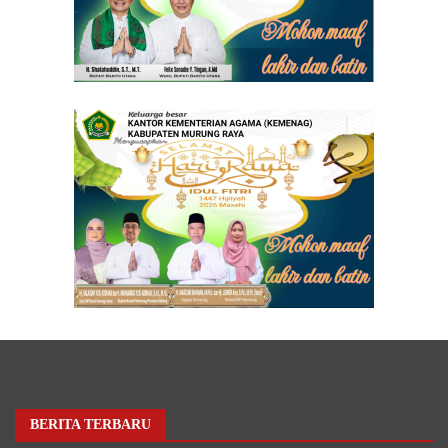
BERITA TERBARU