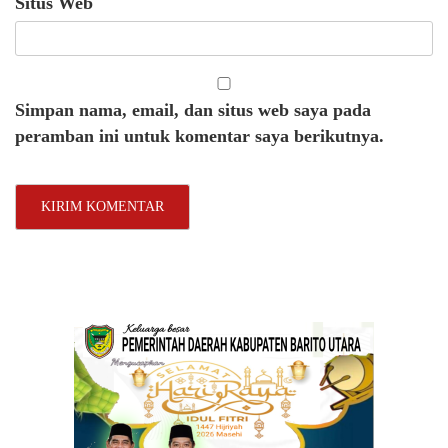
Situs Web
Simpan nama, email, dan situs web saya pada
peramban ini untuk komentar saya berikutnya.