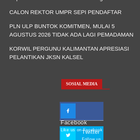
CALON REKTOR UMPR SEPI PENDAFTAR
PLN ULP BUNTOK KOMITMEN, MULAI 5
AGUSTUS 2026 TIDAK ADA LAGI PEMADAMAN
KORWIL PERGUNU KALIMANTAN APRESIASI
PELANTIKAN JKSN KALSEL
SOSIAL MEDIA
Facebook
Like us on Facebook
Twitter
Follow us