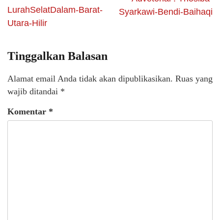
LurahSelatDalam-Barat-
Syarkawi-Bendi-Baihaqi
Utara-Hilir
Tinggalkan Balasan
Alamat email Anda tidak akan dipublikasikan.
Ruas yang
wajib ditandai
*
Komentar
*