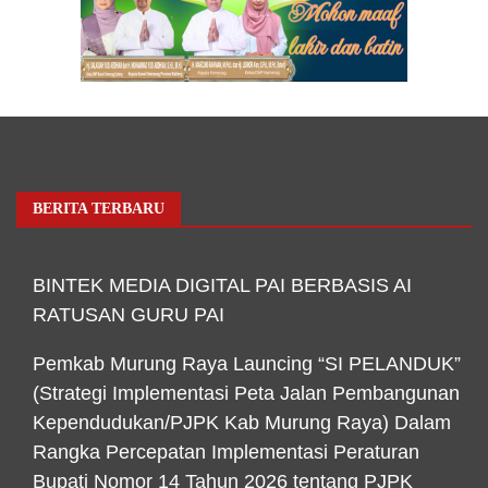
BERITA TERBARU
BINTEK MEDIA DIGITAL PAI BERBASIS AI
RATUSAN GURU PAI
Pemkab Murung Raya Launcing “SI PELANDUK”
(Strategi Implementasi Peta Jalan Pembangunan
Kependudukan/PJPK Kab Murung Raya) Dalam
Rangka Percepatan Implementasi Peraturan
Bupati Nomor 14 Tahun 2026 tentang PJPK