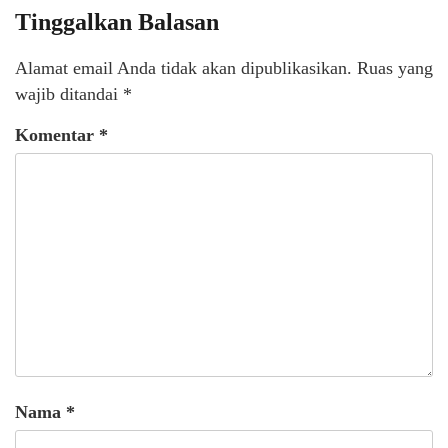
Tinggalkan Balasan
Alamat email Anda tidak akan dipublikasikan.
Ruas yang
wajib ditandai
*
Komentar
*
Nama
*