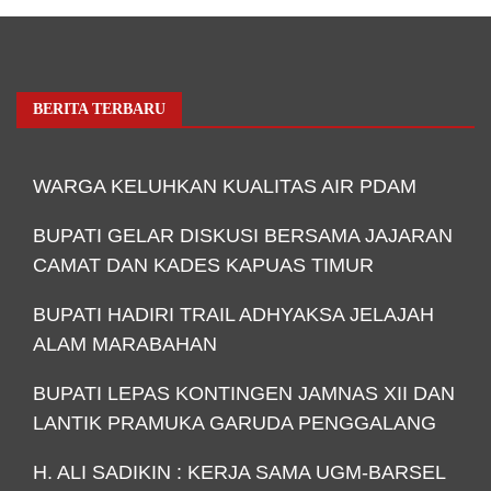
BERITA TERBARU
WARGA KELUHKAN KUALITAS AIR PDAM
BUPATI GELAR DISKUSI BERSAMA JAJARAN
CAMAT DAN KADES KAPUAS TIMUR
BUPATI HADIRI TRAIL ADHYAKSA JELAJAH
ALAM MARABAHAN
BUPATI LEPAS KONTINGEN JAMNAS XII DAN
LANTIK PRAMUKA GARUDA PENGGALANG
H. ALI SADIKIN : KERJA SAMA UGM-BARSEL