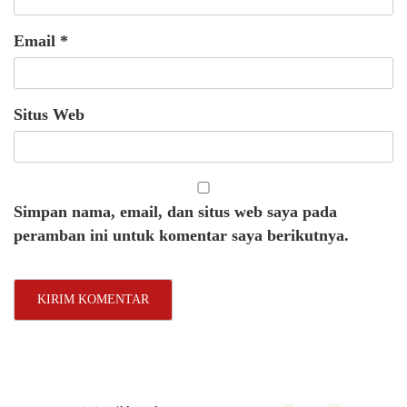
Email
*
Situs Web
Simpan nama, email, dan situs web saya pada
peramban ini untuk komentar saya berikutnya.