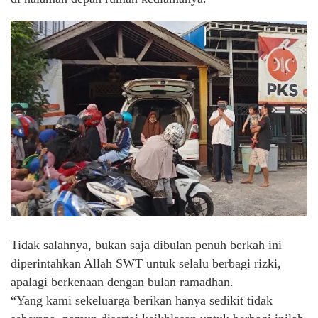
Tidak salahnya, bukan saja dibulan penuh berkah ini
diperintahkan Allah SWT untuk selalu berbagi rizki,
apalagi berkenaan dengan bulan ramadhan.
“Yang kami sekeluarga berikan hanya sedikit tidak