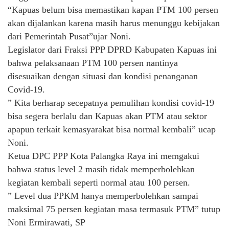
“Kapuas belum bisa memastikan kapan PTM 100 persen
akan dijalankan karena masih harus menunggu kebijakan
dari Pemerintah Pusat”ujar Noni.
Legislator dari Fraksi PPP DPRD Kabupaten Kapuas ini
bahwa pelaksanaan PTM 100 persen nantinya
disesuaikan dengan situasi dan kondisi penanganan
Covid-19.
” Kita berharap secepatnya pemulihan kondisi covid-19
bisa segera berlalu dan Kapuas akan PTM atau sektor
apapun terkait kemasyarakat bisa normal kembali” ucap
Noni.
Ketua DPC PPP Kota Palangka Raya ini memgakui
bahwa status level 2 masih tidak memperbolehkan
kegiatan kembali seperti normal atau 100 persen.
” Level dua PPKM hanya memperbolehkan sampai
maksimal 75 persen kegiatan masa termasuk PTM” tutup
Noni Ermirawati, SP