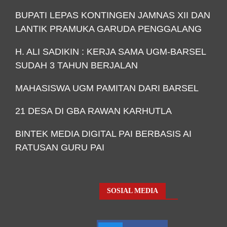
BUPATI LEPAS KONTINGEN JAMNAS XII DAN
LANTIK PRAMUKA GARUDA PENGGALANG
H. ALI SADIKIN : KERJA SAMA UGM-BARSEL
SUDAH 3 TAHUN BERJALAN
MAHASISWA UGM PAMITAN DARI BARSEL
21 DESA DI GBA RAWAN KARHUTLA
BINTEK MEDIA DIGITAL PAI BERBASIS AI
RATUSAN GURU PAI
SOSIAL MEDIA