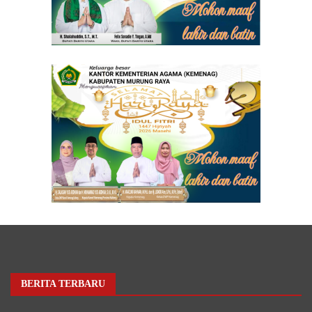
BERITA TERBARU