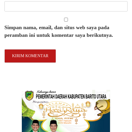
Simpan nama, email, dan situs web saya pada
peramban ini untuk komentar saya berikutnya.