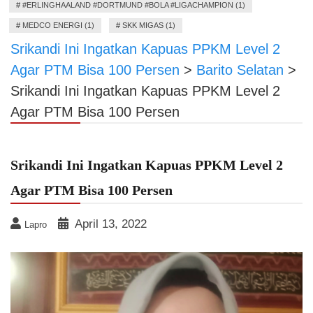
#
#ERLINGHAALAND #DORTMUND #BOLA #LIGACHAMPION (1)
#
MEDCO ENERGI (1)
#
SKK MIGAS (1)
Srikandi Ini Ingatkan Kapuas PPKM Level 2
Agar PTM Bisa 100 Persen
>
Barito Selatan
>
Srikandi Ini Ingatkan Kapuas PPKM Level 2
Agar PTM Bisa 100 Persen
Srikandi Ini Ingatkan Kapuas PPKM Level 2
Agar PTM Bisa 100 Persen
April 13, 2022
Lapro