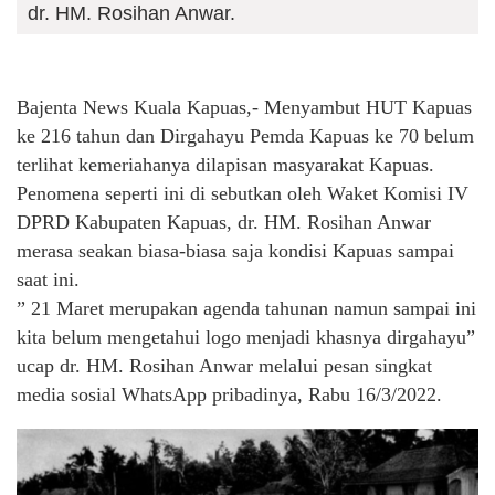
dr. HM. Rosihan Anwar.
Bajenta News Kuala Kapuas,- Menyambut HUT Kapuas
ke 216 tahun dan Dirgahayu Pemda Kapuas ke 70 belum
terlihat kemeriahanya dilapisan masyarakat Kapuas.
Penomena seperti ini di sebutkan oleh Waket Komisi IV
DPRD Kabupaten Kapuas, dr. HM. Rosihan Anwar
merasa seakan biasa-biasa saja kondisi Kapuas sampai
saat ini.
” 21 Maret merupakan agenda tahunan namun sampai ini
kita belum mengetahui logo menjadi khasnya dirgahayu”
ucap dr. HM. Rosihan Anwar melalui pesan singkat
media sosial WhatsApp pribadinya, Rabu 16/3/2022.