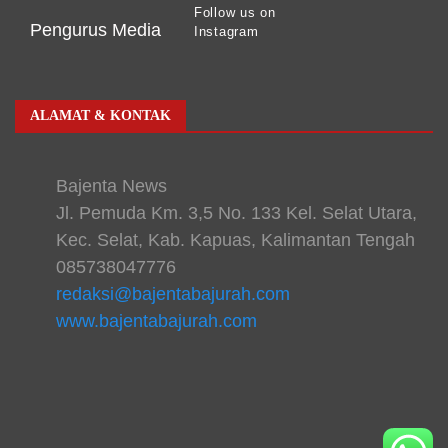
Follow us on
Pengurus Media
Instagram
ALAMAT & KONTAK
Bajenta News
Jl. Pemuda Km. 3,5 No. 133 Kel. Selat Utara,
Kec. Selat, Kab. Kapuas, Kalimantan Tengah
085738047776
redaksi@bajentabajurah.com
www.bajentabajurah.com