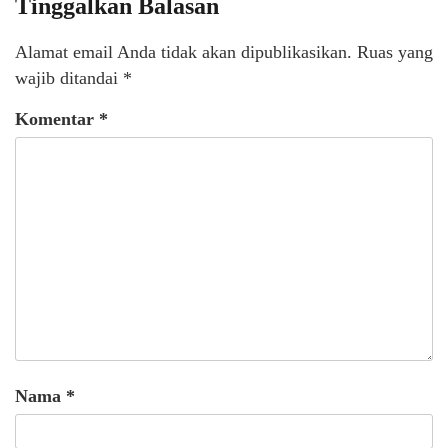
Tinggalkan Balasan
Alamat email Anda tidak akan dipublikasikan.
Ruas yang
wajib ditandai
*
Komentar
*
Nama
*