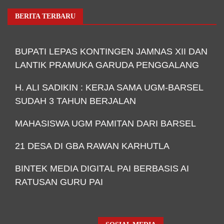
BERITA TERBARU
BUPATI LEPAS KONTINGEN JAMNAS XII DAN
LANTIK PRAMUKA GARUDA PENGGALANG
H. ALI SADIKIN : KERJA SAMA UGM-BARSEL
SUDAH 3 TAHUN BERJALAN
MAHASISWA UGM PAMITAN DARI BARSEL
21 DESA DI GBA RAWAN KARHUTLA
BINTEK MEDIA DIGITAL PAI BERBASIS AI
RATUSAN GURU PAI