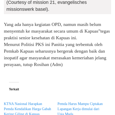
(Courtesy of mission 21, evangelisches
missionswerk basel).
Yang ada hanya kegiatan OPD, namun masih belum
menyentuh ke masyarakat secara umum di Kapuas”tegas
praktisi senior kesehatan di Kapuas ini.
Menurut Politisi PKS ini Panitia yang terbentuk oleh
Pemkab Kapuas seharusnya bergerak dengan baik dan
inopatif agar masyarakat merasakan kemeriahan jelang
perayaan, tutup Rosihan (Adm)
Terkait
KTNA Nasional Harapkan
Pemda Harus Mampu Ciptakan
Pemda Kendalikan Harga Gabah
Lapangan Kerja dimulai dari
Kering Giling di Kapuas
Usia Muda