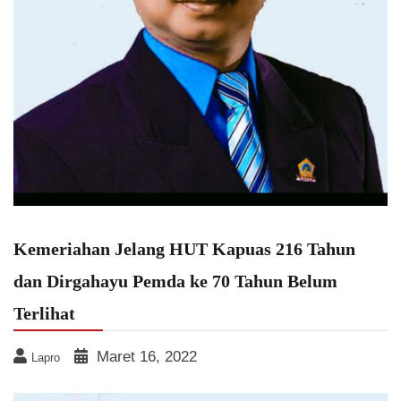
Kemeriahan Jelang HUT Kapuas 216 Tahun
dan Dirgahayu Pemda ke 70 Tahun Belum
Terlihat
Maret 16, 2022
Lapro