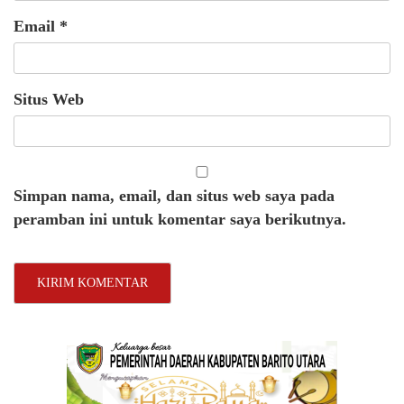
Email
*
Situs Web
Simpan nama, email, dan situs web saya pada
peramban ini untuk komentar saya berikutnya.