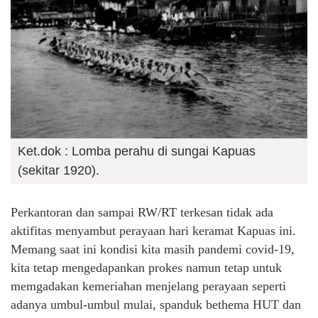
Ket.dok : Lomba perahu di sungai Kapuas
(sekitar 1920).
Perkantoran dan sampai RW/RT terkesan tidak ada
aktifitas menyambut perayaan hari keramat Kapuas ini.
Memang saat ini kondisi kita masih pandemi covid-19,
kita tetap mengedapankan prokes namun tetap untuk
memgadakan kemeriahan menjelang perayaan seperti
adanya umbul-umbul mulai, spanduk bethema HUT dan