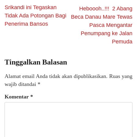
Srikandi ini Tegaskan
Heboooh..!!! 2 Abang
Tidak Ada Potongan Bagi
Beca Danau Mare Tewas
Penerima Bansos
Pasca Mengantar
Penumpang ke Jalan
Pemuda
Tinggalkan Balasan
Alamat email Anda tidak akan dipublikasikan.
Ruas yang
wajib ditandai
*
Komentar
*