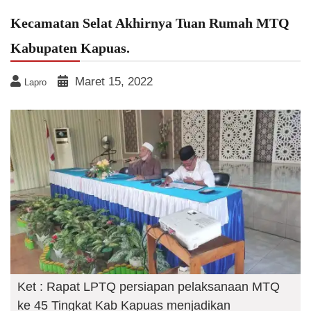
Kecamatan Selat Akhirnya Tuan Rumah MTQ
Kabupaten Kapuas.
Maret 15, 2022
Lapro
Ket : Rapat LPTQ persiapan pelaksanaan MTQ
ke 45 Tingkat Kab Kapuas menjadikan