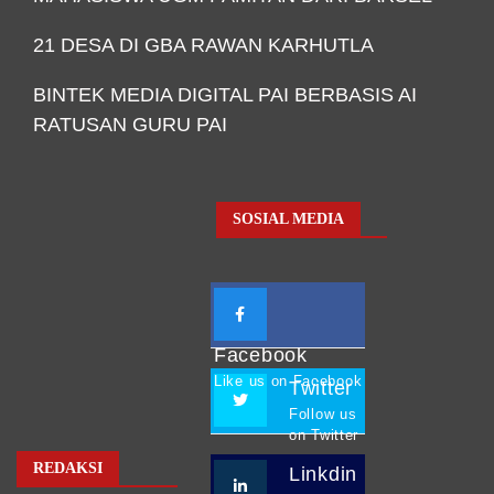
21 DESA DI GBA RAWAN KARHUTLA
BINTEK MEDIA DIGITAL PAI BERBASIS AI
RATUSAN GURU PAI
SOSIAL MEDIA
Facebook
Like us on Facebook
Twitter
Follow us
on Twitter
REDAKSI
Linkdin