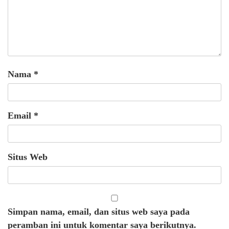
Nama
*
Email
*
Situs Web
Simpan nama, email, dan situs web saya pada
peramban ini untuk komentar saya berikutnya.