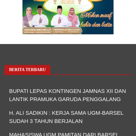
BERITA TERBARU
BUPATI LEPAS KONTINGEN JAMNAS XII DAN
LANTIK PRAMUKA GARUDA PENGGALANG
H. ALI SADIKIN : KERJA SAMA UGM-BARSEL
SUDAH 3 TAHUN BERJALAN
MAHASISWA UGM PAMITAN DARI BARSEL