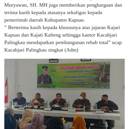
Muryawan, SH. MH juga memberikan penghargaan dan
terima kasih kepada atasanya sekaligus kepada
pemerintah daerah Kabupaten Kapuas.
” Berterima kasih kepada khususnya atas jajaran Kajari
Kapuas dan Kajati Kalteng sehingga kantor Kacabjari
Palingkau mendapatkan pembangunan rehab total” ucap
Kacabjari Palingkau singkat (Adm)