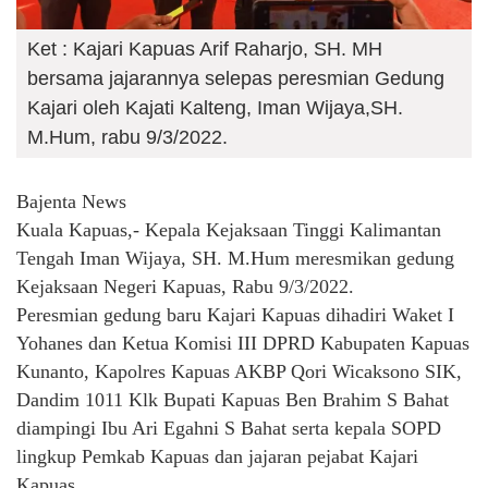
Ket : Kajari Kapuas Arif Raharjo, SH. MH
bersama jajarannya selepas peresmian Gedung
Kajari oleh Kajati Kalteng, Iman Wijaya,SH.
M.Hum, rabu 9/3/2022.
Bajenta News
Kuala Kapuas,- Kepala Kejaksaan Tinggi Kalimantan
Tengah Iman Wijaya, SH. M.Hum meresmikan gedung
Kejaksaan Negeri Kapuas, Rabu 9/3/2022.
Peresmian gedung baru Kajari Kapuas dihadiri Waket I
Yohanes dan Ketua Komisi III DPRD Kabupaten Kapuas
Kunanto, Kapolres Kapuas AKBP Qori Wicaksono SIK,
Dandim 1011 Klk Bupati Kapuas Ben Brahim S Bahat
diampingi Ibu Ari Egahni S Bahat serta kepala SOPD
lingkup Pemkab Kapuas dan jajaran pejabat Kajari
Kapuas.