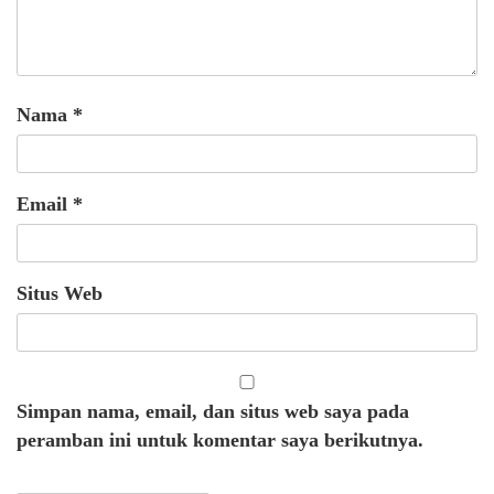
Nama
*
Email
*
Situs Web
Simpan nama, email, dan situs web saya pada
peramban ini untuk komentar saya berikutnya.