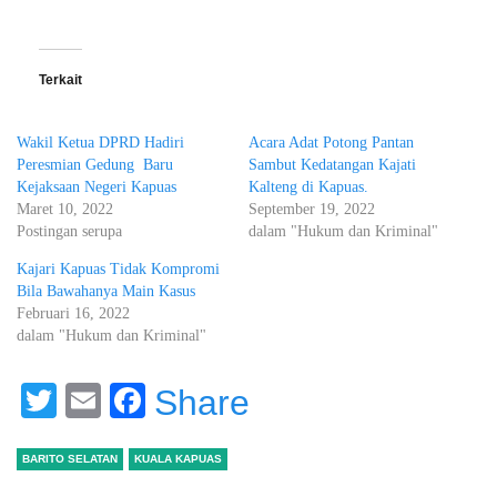
Terkait
Wakil Ketua DPRD Hadiri
Acara Adat Potong Pantan
Peresmian Gedung Baru
Sambut Kedatangan Kajati
Kejaksaan Negeri Kapuas
Kalteng di Kapuas.
Maret 10, 2022
September 19, 2022
Postingan serupa
dalam "Hukum dan Kriminal"
Kajari Kapuas Tidak Kompromi
Bila Bawahanya Main Kasus
Februari 16, 2022
dalam "Hukum dan Kriminal"
Twitter
Email
Facebook
Share
BARITO SELATAN
KUALA KAPUAS