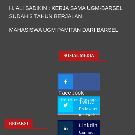
H. ALI SADIKIN : KERJA SAMA UGM-BARSEL
SUDAH 3 TAHUN BERJALAN
MAHASISWA UGM PAMITAN DARI BARSEL
SOSIAL MEDIA
Facebook
Like us on Facebook
Twitter
Follow us
on Twitter
REDAKSI
Linkdin
Connect