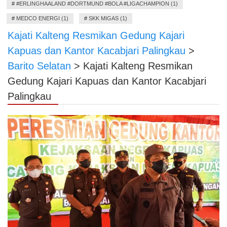
#
#ERLINGHAALAND #DORTMUND #BOLA #LIGACHAMPION (1)
#
MEDCO ENERGI (1)
#
SKK MIGAS (1)
Kajati Kalteng Resmikan Gedung Kajari
Kapuas dan Kantor Kacabjari Palingkau
>
Barito Selatan
>
Kajati Kalteng Resmikan
Gedung Kajari Kapuas dan Kantor Kacabjari
Palingkau