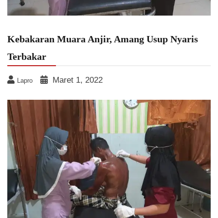
Kebakaran Muara Anjir, Amang Usup Nyaris
Terbakar
Maret 1, 2022
Lapro