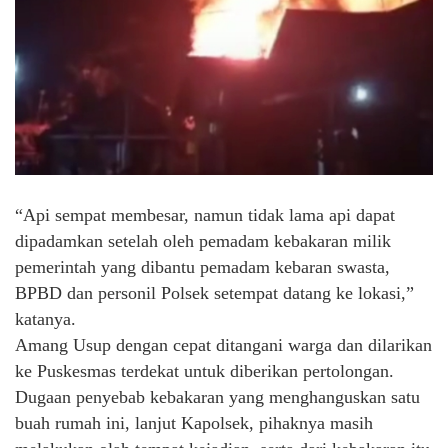
“Api sempat membesar, namun tidak lama api dapat
dipadamkan setelah oleh pemadam kebakaran milik
pemerintah yang dibantu pemadam kebaran swasta,
BPBD dan personil Polsek setempat datang ke lokasi,”
katanya.
Amang Usup dengan cepat ditangani warga dan dilarikan
ke Puskesmas terdekat untuk diberikan pertolongan.
Dugaan penyebab kebakaran yang menghanguskan satu
buah rumah ini, lanjut Kapolsek, pihaknya masih