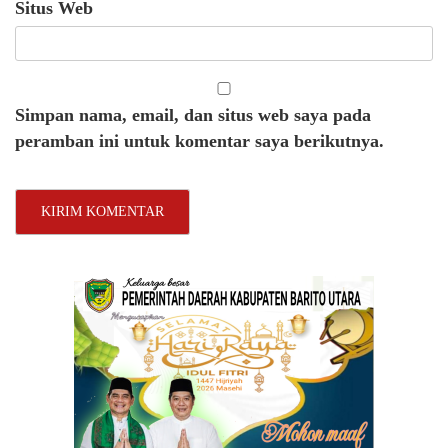
Situs Web
Simpan nama, email, dan situs web saya pada
peramban ini untuk komentar saya berikutnya.