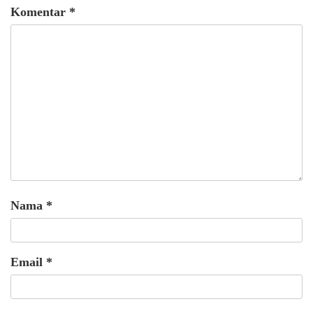
Komentar
*
Nama
*
Email
*