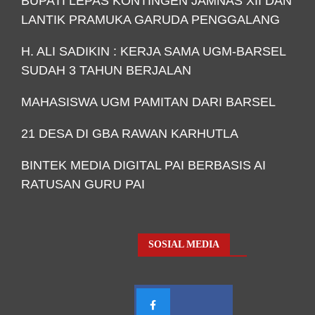
BUPATI LEPAS KONTINGEN JAMNAS XII DAN
LANTIK PRAMUKA GARUDA PENGGALANG
H. ALI SADIKIN : KERJA SAMA UGM-BARSEL
SUDAH 3 TAHUN BERJALAN
MAHASISWA UGM PAMITAN DARI BARSEL
21 DESA DI GBA RAWAN KARHUTLA
BINTEK MEDIA DIGITAL PAI BERBASIS AI
RATUSAN GURU PAI
SOSIAL MEDIA