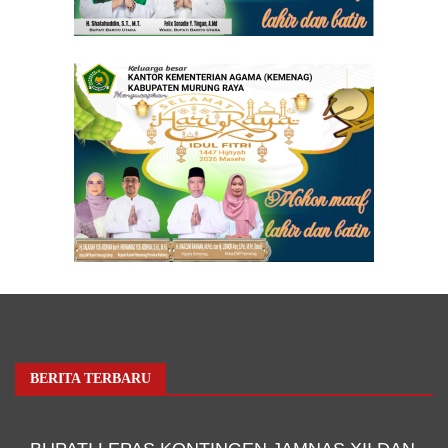
BERITA TERBARU