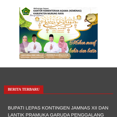
BERITA TERBARU
BUPATI LEPAS KONTINGEN JAMNAS XII DAN
LANTIK PRAMUKA GARUDA PENGGALANG