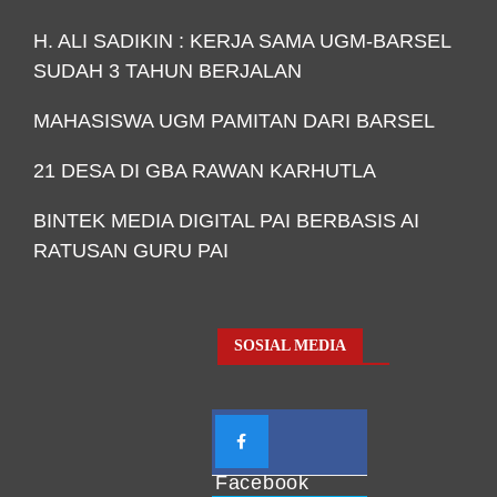
H. ALI SADIKIN : KERJA SAMA UGM-BARSEL
SUDAH 3 TAHUN BERJALAN
MAHASISWA UGM PAMITAN DARI BARSEL
21 DESA DI GBA RAWAN KARHUTLA
BINTEK MEDIA DIGITAL PAI BERBASIS AI
RATUSAN GURU PAI
SOSIAL MEDIA
Facebook