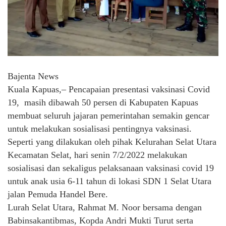
Bajenta News
Kuala Kapuas,– Pencapaian presentasi vaksinasi Covid
19, masih dibawah 50 persen di Kabupaten Kapuas
membuat seluruh jajaran pemerintahan semakin gencar
untuk melakukan sosialisasi pentingnya vaksinasi.
Seperti yang dilakukan oleh pihak Kelurahan Selat Utara
Kecamatan Selat, hari senin 7/2/2022 melakukan
sosialisasi dan sekaligus pelaksanaan vaksinasi covid 19
untuk anak usia 6-11 tahun di lokasi SDN 1 Selat Utara
jalan Pemuda Handel Bere.
Lurah Selat Utara, Rahmat M. Noor bersama dengan
Babinsakantibmas, Kopda Andri Mukti Turut serta