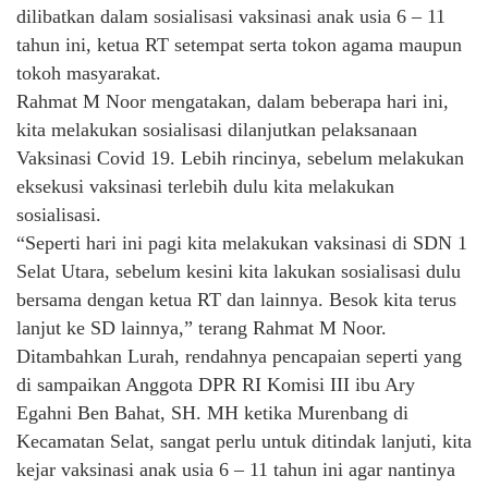
dilibatkan dalam sosialisasi vaksinasi anak usia 6 – 11
tahun ini, ketua RT setempat serta tokon agama maupun
tokoh masyarakat.
Rahmat M Noor mengatakan, dalam beberapa hari ini,
kita melakukan sosialisasi dilanjutkan pelaksanaan
Vaksinasi Covid 19. Lebih rincinya, sebelum melakukan
eksekusi vaksinasi terlebih dulu kita melakukan
sosialisasi.
“Seperti hari ini pagi kita melakukan vaksinasi di SDN 1
Selat Utara, sebelum kesini kita lakukan sosialisasi dulu
bersama dengan ketua RT dan lainnya. Besok kita terus
lanjut ke SD lainnya,” terang Rahmat M Noor.
Ditambahkan Lurah, rendahnya pencapaian seperti yang
di sampaikan Anggota DPR RI Komisi III ibu Ary
Egahni Ben Bahat, SH. MH ketika Murenbang di
Kecamatan Selat, sangat perlu untuk ditindak lanjuti, kita
kejar vaksinasi anak usia 6 – 11 tahun ini agar nantinya