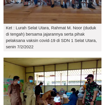
Ket : Lurah Selat Utara, Rahmat M. Noor (duduk
di tengah) bersama jajarannya serta pihak
pelaksana vaksin covid-19 di SDN 1 Selat Utara,
senin 7/2/2022