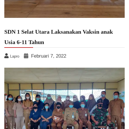
SDN 1 Selat Utara Laksanakan Vaksin anak
Usia 6-11 Tahun
Februari 7, 2022
Lapro