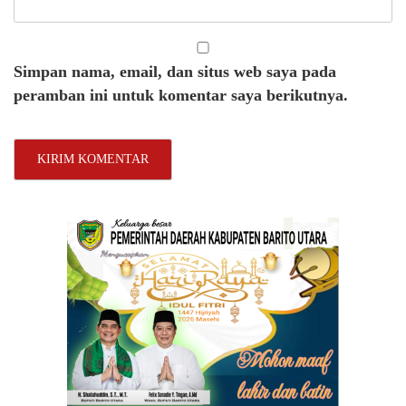
Simpan nama, email, dan situs web saya pada
peramban ini untuk komentar saya berikutnya.