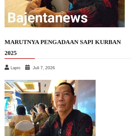
MARUTNYA PENGADAAN SAPI KURBAN
2025
Juli 7, 2026
Lapro