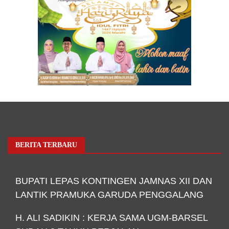
BERITA TERBARU
BUPATI LEPAS KONTINGEN JAMNAS XII DAN
LANTIK PRAMUKA GARUDA PENGGALANG
H. ALI SADIKIN : KERJA SAMA UGM-BARSEL