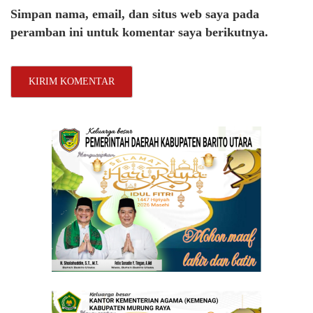
Simpan nama, email, dan situs web saya pada
peramban ini untuk komentar saya berikutnya.