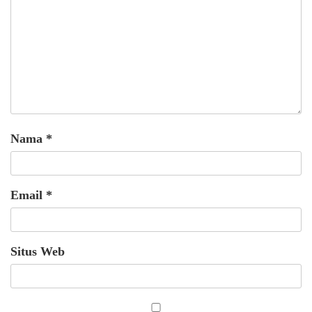
Nama
*
Email
*
Situs Web