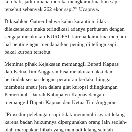
kembali, jadi dimana mereka mengkarantina kan sapi
tersebut sebanyak 262 ekor sapi?” Ucapnya.
Dikisahkan Gatner bahwa kalau karantina tidak
dilaksanakan maka terindikasi adanya perbuatan dengan
sengaja melakukan KUROPSI, karena karantina menjadi
hal penting agar mendapatkan pening di telinga sapi
bakal kurban tersebut.
Meminta pihak Kejaksaan memanggil Bupati Kapuas
dan Ketua Tim Anggaran bisa melakukan aksi dan
bertindak sesuai dengan peraturan berlaku hingga
membuat unsur jera dalam giat kuropsi dilingkungan
Pemerintah Daerah Kabupaten Kapuas dengan
memanggil Bupati Kapuas dan Ketua Tim Anggaran
“Prosedur pelelangan sapi tidak memenuhi syarat lelang
karena badan hukumnya dipergunakan orang lain seolah-
olah merupakan hibah yang menjadi lelang setelah