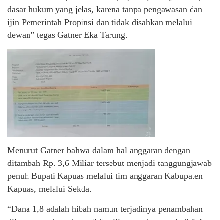
dasar hukum yang jelas, karena tanpa pengawasan dan
ijin Pemerintah Propinsi dan tidak disahkan melalui
dewan” tegas Gatner Eka Tarung.
Menurut Gatner bahwa dalam hal anggaran dengan
ditambah Rp. 3,6 Miliar tersebut menjadi tanggungjawab
penuh Bupati Kapuas melalui tim anggaran Kabupaten
Kapuas, melalui Sekda.
“Dana 1,8 adalah hibah namun terjadinya penambahan