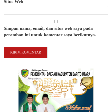
Situs Web
Simpan nama, email, dan situs web saya pada
peramban ini untuk komentar saya berikutnya.