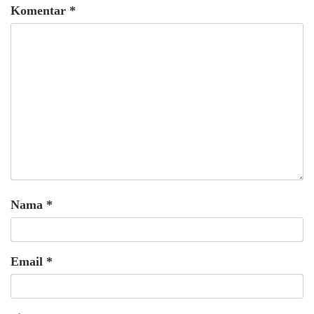
Komentar
*
Nama
*
Email
*