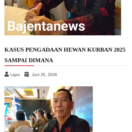
KASUS PENGADAAN HEWAN KURBAN 2025
SAMPAI DIMANA
Juni 25, 2026
Lapro