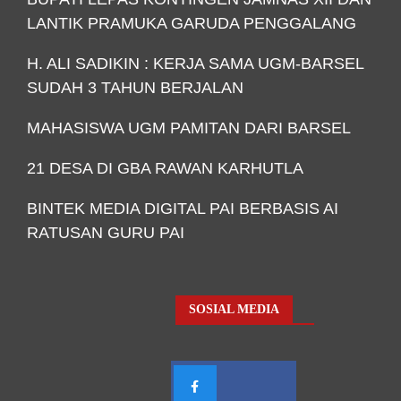
LANTIK PRAMUKA GARUDA PENGGALANG
H. ALI SADIKIN : KERJA SAMA UGM-BARSEL
SUDAH 3 TAHUN BERJALAN
MAHASISWA UGM PAMITAN DARI BARSEL
21 DESA DI GBA RAWAN KARHUTLA
BINTEK MEDIA DIGITAL PAI BERBASIS AI
RATUSAN GURU PAI
SOSIAL MEDIA