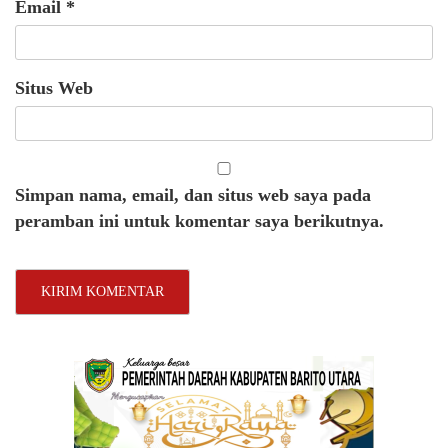
Email
*
Situs Web
Simpan nama, email, dan situs web saya pada
peramban ini untuk komentar saya berikutnya.