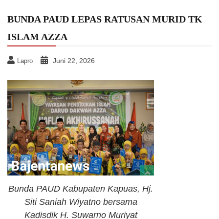
BUNDA PAUD LEPAS RATUSAN MURID TK
ISLAM AZZA
Juni 22, 2026
Lapro
Bunda PAUD Kabupaten Kapuas, Hj.
Siti Saniah Wiyatno bersama
Kadisdik H. Suwarno Muriyat