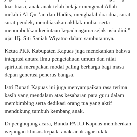
luar biasa, anak-anak telah belajar mengenal Allah
melalui Al-Qur’an dan Hadits, menghafal doa-doa, surat-
surat pendek, membiasakan akhlak mulia, serta
menumbuhkan kecintaan kepada agama sejak usia dini,”
ujar Hj. Siti Saniah Wiyatno dalam sambutannya.
Ketua PKK Kabupaten Kapuas juga menekankan bahwa
integrasi antara ilmu pengetahuan umum dan nilai
spiritual merupakan modal paling berharga bagi masa
depan generasi penerus bangsa.
Istri Bupati Kapuas ini juga menyampaikan rasa terima
kasih yang mendalam atas kesabaran para guru dalam
membimbing serta dedikasi orang tua yang aktif
mendukung tumbuh kembang anak.
Di penghujung acara, Bunda PAUD Kapuas memberikan
wejangan khusus kepada anak-anak agar tidak