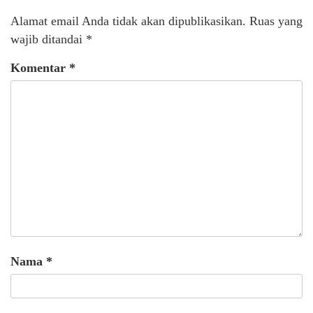
Alamat email Anda tidak akan dipublikasikan.
Ruas yang
wajib ditandai
*
Komentar
*
Nama
*