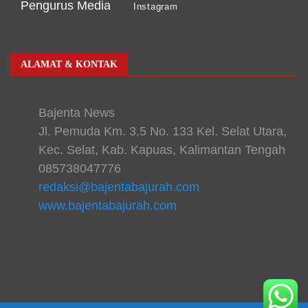
Pengurus Media
Instagram
ALAMAT & KONTAK
Bajenta News
Jl. Pemuda Km. 3,5 No. 133 Kel. Selat Utara,
Kec. Selat, Kab. Kapuas, Kalimantan Tengah
085738047776
redaksi@bajentabajurah.com
www.bajentabajurah.com