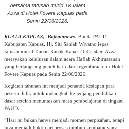
bersama ratusan murid TK Islam
Azza di Hotel Fovere Kapuas pada
Senin 22/06/2026.
KUALA KAPUAS,- Bajentanews-
Bunda PAUD
Kabupaten Kapuas, Hj. Siti Saniah Wiyatno lepas
ratusan murid Taman Kanak-Kanak (TK) Islam Azza
merayakan kelulusan dalam acara Haflah Akhirussanah
yang berlangsung penuh haru dan kegembiraan, di Hotel
Fovere Kapuas pada Senin 22/06/2026.
Kegiatan tahunan ini menjadi penanda kesiapan para
peserta didik untuk melangkah ke jenjang pendidikan
dasar setelah menuntaskan masa pembelajaran di tingkat
PAUD.
“Hari ini bukan hanya menjadi momen perpisahan, tetapi
juga menjadi bukti dari proses tumbuh kembang yang