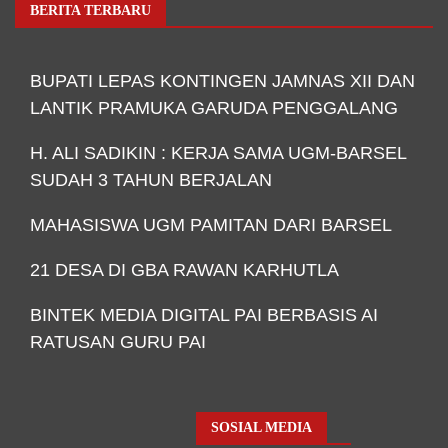
BERITA TERBARU
BUPATI LEPAS KONTINGEN JAMNAS XII DAN
LANTIK PRAMUKA GARUDA PENGGALANG
H. ALI SADIKIN : KERJA SAMA UGM-BARSEL
SUDAH 3 TAHUN BERJALAN
MAHASISWA UGM PAMITAN DARI BARSEL
21 DESA DI GBA RAWAN KARHUTLA
BINTEK MEDIA DIGITAL PAI BERBASIS AI
RATUSAN GURU PAI
SOSIAL MEDIA