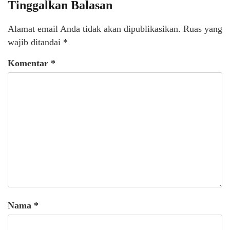
Tinggalkan Balasan
Alamat email Anda tidak akan dipublikasikan.
Ruas yang
wajib ditandai
*
Komentar
*
Nama
*