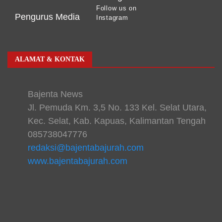
Follow us on
Pengurus Media
Instagram
ALAMAT & KONTAK
Bajenta News
Jl. Pemuda Km. 3,5 No. 133 Kel. Selat Utara,
Kec. Selat, Kab. Kapuas, Kalimantan Tengah
085738047776
redaksi@bajentabajurah.com
www.bajentabajurah.com