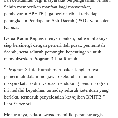
Selain memberikan manfaat bagi masyarakat,
pembayaran BPHTB juga berkontribusi terhadap
peningkatan Pendapatan Asli Daerah (PAD) Kabupaten
Kapuas.
Ketua Kadin Kapuas menyampaikan, bahwa pihaknya
siap bersinergi dengan pemerintah pusat, pemerintah
daerah, serta seluruh pemangku kepentingan untuk
menyukseskan Program 3 Juta Rumah.
” Program 3 Juta Rumah merupakan langkah nyata
pemerintah dalam menjawab kebutuhan hunian
masyarakat, Kadin Kapuas mendukung penuh program
ini melalui kepatuhan terhadap seluruh ketentuan yang
berlaku, termasuk penyelesaian kewajiban BPHTB,”
Ujar Supenpri.
Menurutnya, sektor swasta memiliki peran strategis