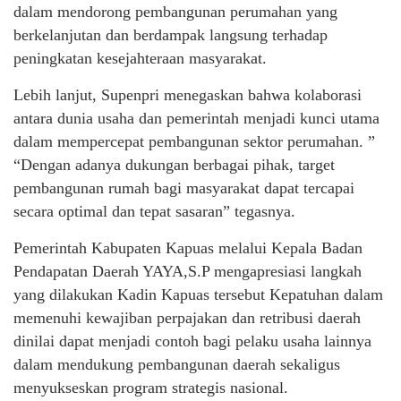
dalam mendorong pembangunan perumahan yang
berkelanjutan dan berdampak langsung terhadap
peningkatan kesejahteraan masyarakat.
Lebih lanjut, Supenpri menegaskan bahwa kolaborasi
antara dunia usaha dan pemerintah menjadi kunci utama
dalam mempercepat pembangunan sektor perumahan. ”
“Dengan adanya dukungan berbagai pihak, target
pembangunan rumah bagi masyarakat dapat tercapai
secara optimal dan tepat sasaran” tegasnya.
Pemerintah Kabupaten Kapuas melalui Kepala Badan
Pendapatan Daerah YAYA,S.P mengapresiasi langkah
yang dilakukan Kadin Kapuas tersebut Kepatuhan dalam
memenuhi kewajiban perpajakan dan retribusi daerah
dinilai dapat menjadi contoh bagi pelaku usaha lainnya
dalam mendukung pembangunan daerah sekaligus
menyukseskan program strategis nasional.