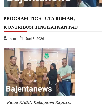
PROGRAM TIGA JUTA RUMAH,
KONTRIBUSI TINGKATKAN PAD
Juni 8, 2026
Lapro
Ketua KADIN Kabupaten Kapuas,