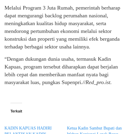
Melalui Program 3 Juta Rumah, pemerintah berharap
dapat mengurangi backlog perumahan nasional,
meningkatkan kualitas hidup masyarakat, serta
mendorong pertumbuhan ekonomi melalui sektor
konstruksi dan properti yang memiliki efek berganda
terhadap berbagai sektor usaha lainnya.
“Dengan dukungan dunia usaha, termasuk Kadin
Kapuas, program tersebut diharapkan dapat berjalan
lebih cepat dan memberikan manfaat nyata bagi
masyarakat luas, pungkas Supenpri
.//Red_pro.ist.
Terkait
KADIN KAPUAS HADIRI
Ketua Kadin Sambut Bupati dan