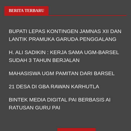
BERITA TERBARU
BUPATI LEPAS KONTINGEN JAMNAS XII DAN
LANTIK PRAMUKA GARUDA PENGGALANG
H. ALI SADIKIN : KERJA SAMA UGM-BARSEL
SUDAH 3 TAHUN BERJALAN
MAHASISWA UGM PAMITAN DARI BARSEL
21 DESA DI GBA RAWAN KARHUTLA
BINTEK MEDIA DIGITAL PAI BERBASIS AI
RATUSAN GURU PAI