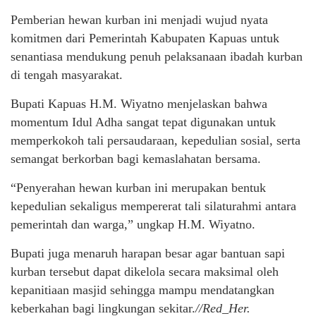
Pemberian hewan kurban ini menjadi wujud nyata
komitmen dari Pemerintah Kabupaten Kapuas untuk
senantiasa mendukung penuh pelaksanaan ibadah kurban
di tengah masyarakat.
Bupati Kapuas H.M. Wiyatno menjelaskan bahwa
momentum Idul Adha sangat tepat digunakan untuk
memperkokoh tali persaudaraan, kepedulian sosial, serta
semangat berkorban bagi kemaslahatan bersama.
“Penyerahan hewan kurban ini merupakan bentuk
kepedulian sekaligus mempererat tali silaturahmi antara
pemerintah dan warga,” ungkap H.M. Wiyatno.
Bupati juga menaruh harapan besar agar bantuan sapi
kurban tersebut dapat dikelola secara maksimal oleh
kepanitiaan masjid sehingga mampu mendatangkan
keberkahan bagi lingkungan sekitar.
//Red_Her.