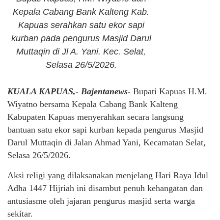
Kepala Cabang Bank Kalteng Kab.
Kapuas serahkan satu ekor sapi
kurban pada pengurus Masjid Darul
Muttaqin di Jl A. Yani. Kec. Selat,
Selasa 26/5/2026.
KUALA KAPUAS,- Bajentanews-
Bupati Kapuas H.M.
Wiyatno bersama Kepala Cabang Bank Kalteng
Kabupaten Kapuas menyerahkan secara langsung
bantuan satu ekor sapi kurban kepada pengurus Masjid
Darul Muttaqin di Jalan Ahmad Yani, Kecamatan Selat,
Selasa 26/5/2026.
Aksi religi yang dilaksanakan menjelang Hari Raya Idul
Adha 1447 Hijriah ini disambut penuh kehangatan dan
antusiasme oleh jajaran pengurus masjid serta warga
sekitar.