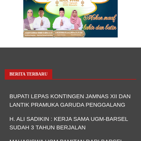
BERITA TERBARU
BUPATI LEPAS KONTINGEN JAMNAS XII DAN
LANTIK PRAMUKA GARUDA PENGGALANG
H. ALI SADIKIN : KERJA SAMA UGM-BARSEL
SUDAH 3 TAHUN BERJALAN