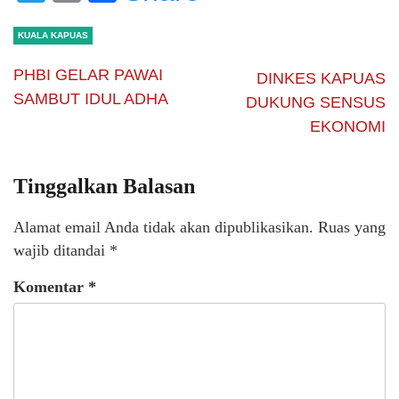
KUALA KAPUAS
PHBI GELAR PAWAI
DINKES KAPUAS
SAMBUT IDUL ADHA
DUKUNG SENSUS
EKONOMI
Tinggalkan Balasan
Alamat email Anda tidak akan dipublikasikan.
Ruas yang
wajib ditandai
*
Komentar
*