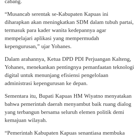
cabang.
“Musancab serentak se-Kabupaten Kapuas ini
diharapkan akan meningkatkan SDM dalam tubuh partai,
termasuk para kader wanita kedepannya agar
mempelajari aplikasi yang mempermudah
kepengurusan,” ujar Yohanes.
Dalam arahannya, Ketua DPD PDI Perjuangan Kalteng,
Yohanes, menekankan pentingnya pemanfaatan teknologi
digital untuk menunjang efisiensi pengelolaan
administrasi kepengurusan ke depan.
Sementara itu, Bupati Kapuas HM Wiyatno menyatakan
bahwa pemerintah daerah menyambut baik ruang dialog
yang terbangun bersama seluruh elemen politik demi
kemajuan wilayah.
“Pemerintah Kabupaten Kapuas senantiasa membuka