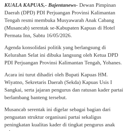
KUALA KAPUAS,- Bajentanews-
Dewan Pimpinan
Daerah (DPD) PDI Perjuangan Provinsi Kalimantan
Tengah resmi membuka Musyawarah Anak Cabang
(Musancab) serentak se-Kabupaten Kapuas di Hotel
Permata Inn, Sabtu 16/05/2026.
Agenda konsolidasi politik yang berlangsung di
Kelurahan Selat ini dibuka langsung oleh Ketua DPD
PDI Perjuangan Provinsi Kalimantan Tengah, Yohanes.
Acara ini turut dihadiri oleh Bupati Kapuas HM.
Wiyatno, Sekretaris Daerah (Sekda) Kapuas Usis I
Sangkai, serta jajaran pengurus dan ratusan kader partai
berlambang banteng tersebut.
Musancab serentak ini digelar sebagai bagian dari
penguatan struktur organisasi partai sekaligus
peningkatan kualitas kader di tingkat pengurus anak