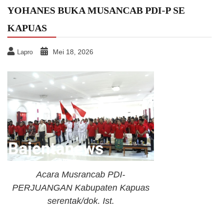
YOHANES BUKA MUSANCAB PDI-P SE
KAPUAS
Mei 18, 2026
Lapro
Acara Musrancab PDI-
PERJUANGAN Kabupaten Kapuas
serentak/dok. Ist.