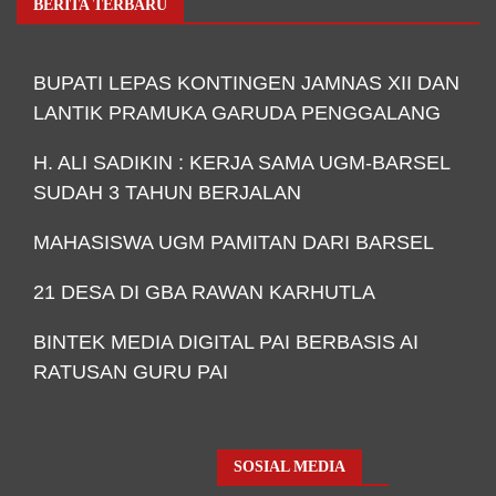
BERITA TERBARU
BUPATI LEPAS KONTINGEN JAMNAS XII DAN
LANTIK PRAMUKA GARUDA PENGGALANG
H. ALI SADIKIN : KERJA SAMA UGM-BARSEL
SUDAH 3 TAHUN BERJALAN
MAHASISWA UGM PAMITAN DARI BARSEL
21 DESA DI GBA RAWAN KARHUTLA
BINTEK MEDIA DIGITAL PAI BERBASIS AI
RATUSAN GURU PAI
SOSIAL MEDIA