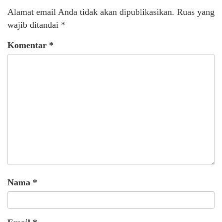
Alamat email Anda tidak akan dipublikasikan.
Ruas yang
wajib ditandai
*
Komentar
*
Nama
*