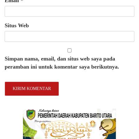
Email
*
Situs Web
Simpan nama, email, dan situs web saya pada
peramban ini untuk komentar saya berikutnya.