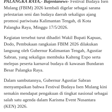
PALANGKA RAYA,- Bajentanews-
Festival Budaya Isen
Mulang (FBIM) 2026 kembali digelar sebagai sarana
pelestarian seni dan budaya daerah sekaligus ajang
promosi pariwisata Kalimantan Tengah, di Kota
Palangka Raya, Minggu 17/5/2026.
Kegiatan tersebut turut dihadiri Wakil Bupati Kapuas,
Dodo, Pembukaan rangkaian FBIM 2026 dilakukan
langsung oleh Gubernur Kalimantan Tengah, Agustiar
Sabran, yang sekaligus membuka Kalteng Expo serta
melepas peserta karnaval budaya di kawasan Bundaran
Besar Palangka Raya.
Dalam sambutannya, Gubernur Agustiar Sabran
menyampaikan bahwa Festival Budaya Isen Mulang kini
semakin mendapat pengakuan di tingkat nasional sebagai
salah satu agenda dalam Karisma Event Nusantara
(KEN) 2026.