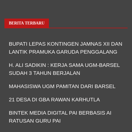
BERITA TERBARU
BUPATI LEPAS KONTINGEN JAMNAS XII DAN
LANTIK PRAMUKA GARUDA PENGGALANG
H. ALI SADIKIN : KERJA SAMA UGM-BARSEL
SUDAH 3 TAHUN BERJALAN
MAHASISWA UGM PAMITAN DARI BARSEL
21 DESA DI GBA RAWAN KARHUTLA
BINTEK MEDIA DIGITAL PAI BERBASIS AI
RATUSAN GURU PAI