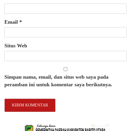
Email
*
Situs Web
Simpan nama, email, dan situs web saya pada
peramban ini untuk komentar saya berikutnya.