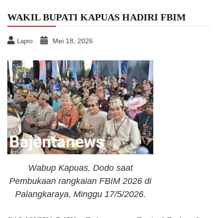
WAKIL BUPATI KAPUAS HADIRI FBIM
Mei 18, 2026
Lapro
Wabup Kapuas, Dodo saat
Pembukaan rangkaian FBIM 2026 di
Palangkaraya, Minggu 17/5/2026.