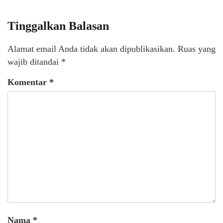
Tinggalkan Balasan
Alamat email Anda tidak akan dipublikasikan.
Ruas yang
wajib ditandai
*
Komentar
*
Nama
*