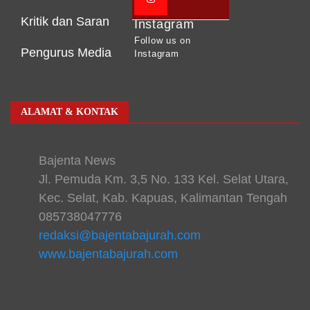
Kritik dan Saran
Instagram
Follow us on
Pengurus Media
Instagram
ALAMAT & KONTAK
Bajenta News
Jl. Pemuda Km. 3,5 No. 133 Kel. Selat Utara,
Kec. Selat, Kab. Kapuas, Kalimantan Tengah
085738047776
redaksi@bajentabajurah.com
www.bajentabajurah.com