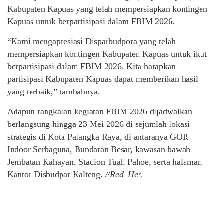
Kabupaten Kapuas yang telah mempersiapkan kontingen
Kapuas untuk berpartisipasi dalam FBIM 2026.
“Kami mengapresiasi Disparbudpora yang telah
mempersiapkan kontingen Kabupaten Kapuas untuk ikut
berpartisipasi dalam FBIM 2026. Kita harapkan
partisipasi Kabupaten Kapuas dapat memberikan hasil
yang terbaik,” tambahnya.
Adapun rangkaian kegiatan FBIM 2026 dijadwalkan
berlangsung hingga 23 Mei 2026 di sejumlah lokasi
strategis di Kota Palangka Raya, di antaranya GOR
Indoor Serbaguna, Bundaran Besar, kawasan bawah
Jembatan Kahayan, Stadion Tuah Pahoe, serta halaman
Kantor Disbudpar Kalteng.
//Red_Her.