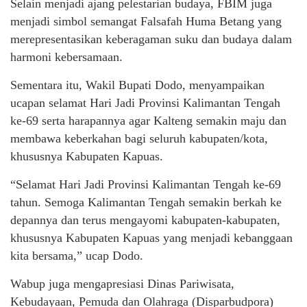
Selain menjadi ajang pelestarian budaya, FBIM juga
menjadi simbol semangat Falsafah Huma Betang yang
merepresentasikan keberagaman suku dan budaya dalam
harmoni kebersamaan.
Sementara itu, Wakil Bupati Dodo, menyampaikan
ucapan selamat Hari Jadi Provinsi Kalimantan Tengah
ke-69 serta harapannya agar Kalteng semakin maju dan
membawa keberkahan bagi seluruh kabupaten/kota,
khususnya Kabupaten Kapuas.
“Selamat Hari Jadi Provinsi Kalimantan Tengah ke-69
tahun. Semoga Kalimantan Tengah semakin berkah ke
depannya dan terus mengayomi kabupaten-kabupaten,
khususnya Kabupaten Kapuas yang menjadi kebanggaan
kita bersama,” ucap Dodo.
Wabup juga mengapresiasi Dinas Pariwisata,
Kebudayaan, Pemuda dan Olahraga (Disparbudpora)