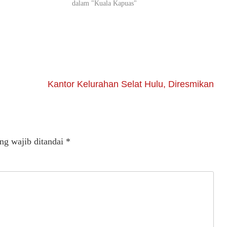
dalam "Kuala Kapuas"
Kantor Kelurahan Selat Hulu, Diresmikan
ng wajib ditandai
*