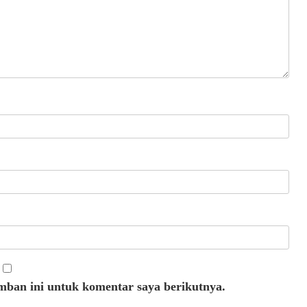
mban ini untuk komentar saya berikutnya.