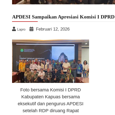
APDESI Sampaikan Apresiasi Komisi I DPRD
Februari 12, 2026
Lapro
Foto bersama Komisi I DPRD
Kabupaten Kapuas bersama
eksekutif dan pengurus APDESI
setelah RDP diruang Rapat