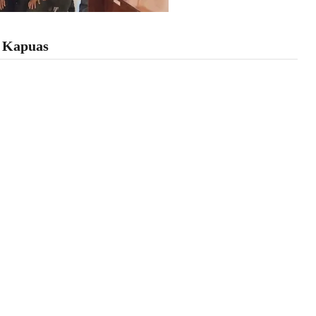
 Kapuas