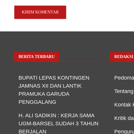
BERITA TERBARU
REDAKSI
BUPATI LEPAS KONTINGEN
Pedoma
JAMNAS XII DAN LANTIK
Tentang
PRAMUKA GARUDA
PENGGALANG
Kontak 
H. ALI SADIKIN : KERJA SAMA
Kritik d
UGM-BARSEL SUDAH 3 TAHUN
BERJALAN
Penguru