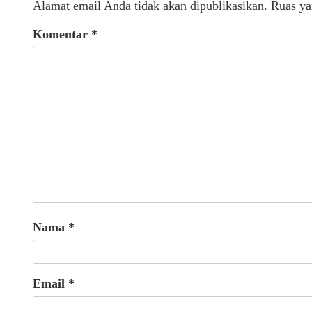
Alamat email Anda tidak akan dipublikasikan.
Ruas ya
Komentar
*
Nama
*
Email
*