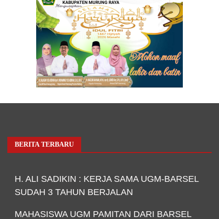
BERITA TERBARU
H. ALI SADIKIN : KERJA SAMA UGM-BARSEL
SUDAH 3 TAHUN BERJALAN
MAHASISWA UGM PAMITAN DARI BARSEL