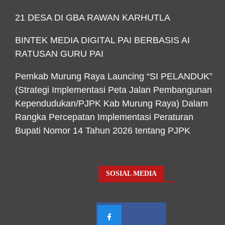
21 DESA DI GBA RAWAN KARHUTLA
BINTEK MEDIA DIGITAL PAI BERBASIS AI
RATUSAN GURU PAI
Pemkab Murung Raya Launcing “SI PELANDUK”
(Strategi Implementasi Peta Jalan Pembangunan
Kependudukan/PJPK Kab Murung Raya) Dalam
Rangka Percepatan Implementasi Peraturan
Bupati Nomor 14 Tahun 2026 tentang PJPK
SOSIAL MEDIA