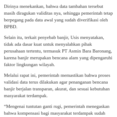
Dirinya menekankan, bahwa data tambahan tersebut
masih diragukan validitas nya, sehingga pemerintah tetap
berpegang pada data awal yang sudah diverifikasi oleh
BPBD.
Selain itu, terkait penyebab banjir, Usis menyatakan,
tidak ada dasar kuat untuk menyalahkan pihak
perusahaan tertentu, termasuk PT Asmin Bara Baronang,
karena banjir merupakan bencana alam yang dipengaruhi
faktor lingkungan wilayah.
Melalui rapat ini, pemerintah memastikan bahwa proses
validasi data terus dilakukan agar penanganan bencana
banjir berjalan transparan, akurat, dan sesuai kebutuhan
masyarakat terdampak.
“Mengenai tuntutan ganti rugi, pemerintah menegaskan
bahwa kompensasi bagi masyarakat terdampak sudah