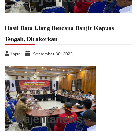
Hasil Data Ulang Bencana Banjir Kapuas
Tengah, Dirakorkan
September 30, 2025
Lapro