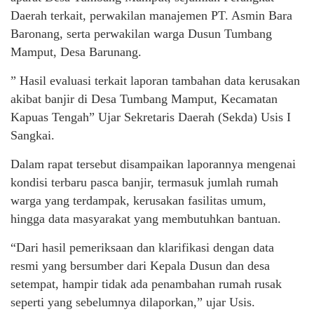
Daerah terkait, perwakilan manajemen PT. Asmin Bara
Baronang, serta perwakilan warga Dusun Tumbang
Mamput, Desa Barunang.
” Hasil evaluasi terkait laporan tambahan data kerusakan
akibat banjir di Desa Tumbang Mamput, Kecamatan
Kapuas Tengah” Ujar Sekretaris Daerah (Sekda) Usis I
Sangkai.
Dalam rapat tersebut disampaikan laporannya mengenai
kondisi terbaru pasca banjir, termasuk jumlah rumah
warga yang terdampak, kerusakan fasilitas umum,
hingga data masyarakat yang membutuhkan bantuan.
“Dari hasil pemeriksaan dan klarifikasi dengan data
resmi yang bersumber dari Kepala Dusun dan desa
setempat, hampir tidak ada penambahan rumah rusak
seperti yang sebelumnya dilaporkan,” ujar Usis.