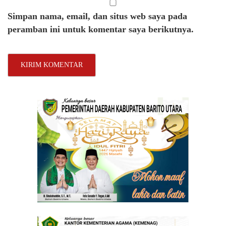
Simpan nama, email, dan situs web saya pada
peramban ini untuk komentar saya berikutnya.